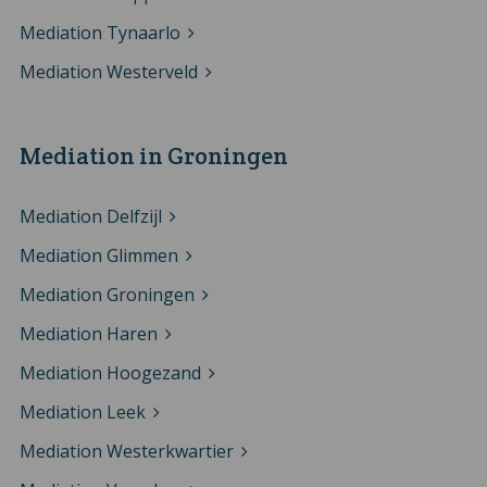
Mediation Tynaarlo
Mediation Westerveld
Mediation in Groningen
Mediation Delfzijl
Mediation Glimmen
Mediation Groningen
Mediation Haren
Mediation Hoogezand
Mediation Leek
Mediation Westerkwartier