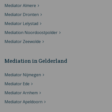
Mediator Almere
Mediator Dronten
Mediator Lelystad
Mediation Noordoostpolder
Mediator Zeewolde
Mediation in Gelderland
Mediator Nijmegen
Mediator Ede
Mediator Arnhem
Mediator Apeldoorn