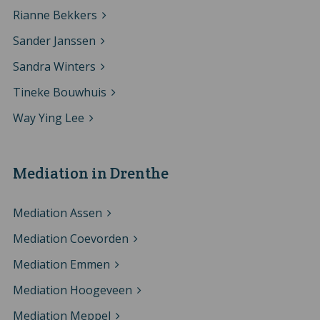
Rianne Bekkers
Sander Janssen
Sandra Winters
Tineke Bouwhuis
Way Ying Lee
Mediation in Drenthe
Mediation Assen
Mediation Coevorden
Mediation Emmen
Mediation Hoogeveen
Mediation Meppel