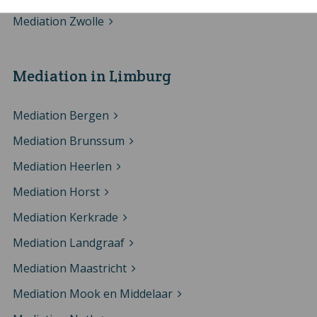
Mediation Zwolle
Mediation in Limburg
Mediation Bergen
Mediation Brunssum
Mediation Heerlen
Mediation Horst
Mediation Kerkrade
Mediation Landgraaf
Mediation Maastricht
Mediation Mook en Middelaar