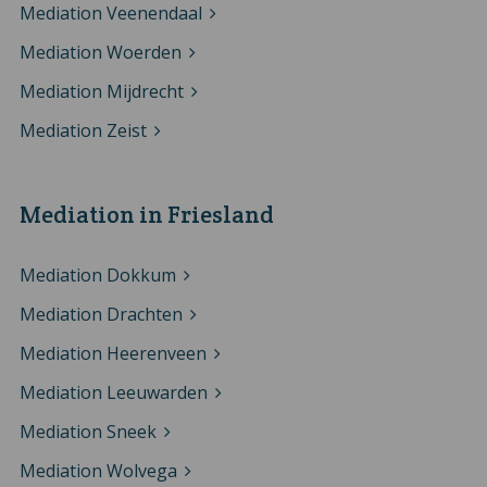
Mediation Veenendaal
Mediation Woerden
Mediation Mijdrecht
Mediation Zeist
Mediation in Friesland
Mediation Dokkum
Mediation Drachten
Mediation Heerenveen
Mediation Leeuwarden
Mediation Sneek
Mediation Wolvega