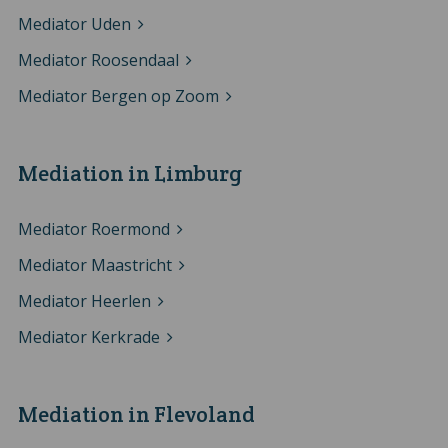
Mediator Uden
Mediator Roosendaal
Mediator Bergen op Zoom
Mediation in Limburg
Mediator Roermond
Mediator Maastricht
Mediator Heerlen
Mediator Kerkrade
Mediation in Flevoland