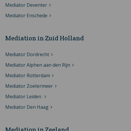
Mediator Deventer
Mediator Enschede
Mediation in Zuid Holland
Mediator Dordrecht
Mediator Alphen aan den Rijn
Mediator Rotterdam
Mediator Zoetermeer
Mediator Leiden
Mediator Den Haag
Mediation in Zeeland