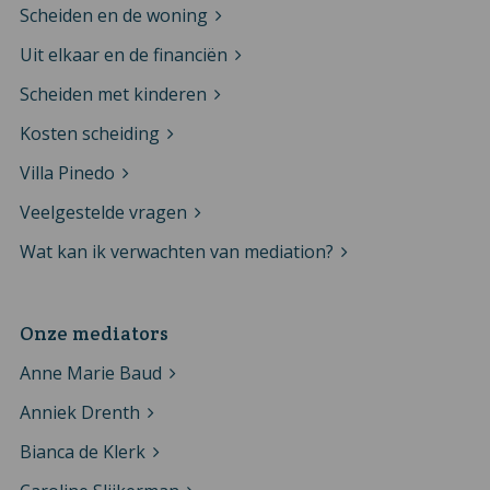
Scheiden en de woning
Uit elkaar en de financiën
Scheiden met kinderen
Kosten scheiding
Villa Pinedo
Veelgestelde vragen
Wat kan ik verwachten van mediation?
Onze mediators
Anne Marie Baud
Anniek Drenth
Bianca de Klerk