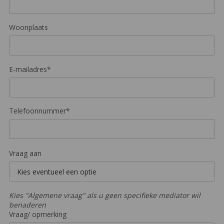
Woonplaats
E-mailadres*
Telefoonnummer*
Vraag aan
Kies "Algemene vraag" als u geen specifieke mediator wil
benaderen
Vraag/ opmerking