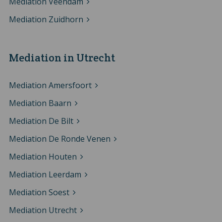
Mediation Veendam
Mediation Zuidhorn
Mediation in Utrecht
Mediation Amersfoort
Mediation Baarn
Mediation De Bilt
Mediation De Ronde Venen
Mediation Houten
Mediation Leerdam
Mediation Soest
Mediation Utrecht