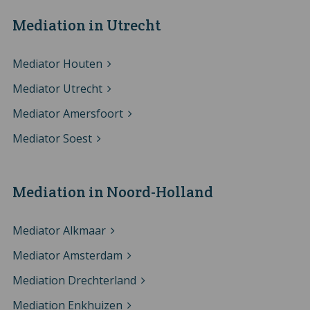
Mediation in Utrecht
Mediator Houten
Mediator Utrecht
Mediator Amersfoort
Mediator Soest
Mediation in Noord-Holland
Mediator Alkmaar
Mediator Amsterdam
Mediation Drechterland
Mediation Enkhuizen