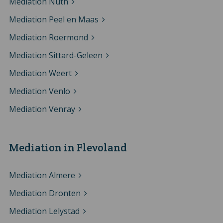
Mediation Nuth
Mediation Peel en Maas
Mediation Roermond
Mediation Sittard-Geleen
Mediation Weert
Mediation Venlo
Mediation Venray
Mediation in Flevoland
Mediation Almere
Mediation Dronten
Mediation Lelystad