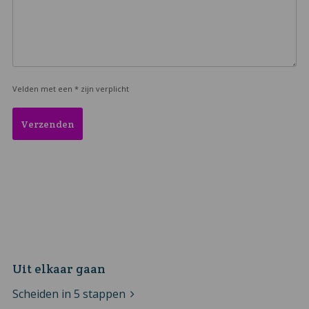
Velden met een * zijn verplicht
Uit elkaar gaan
Scheiden in 5 stappen