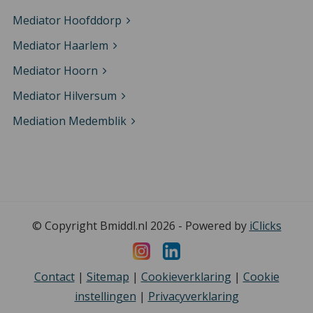
Mediator Hoofddorp
Mediator Haarlem
Mediator Hoorn
Mediator Hilversum
Mediation Medemblik
© Copyright Bmiddl.nl 2026 - Powered by
iClicks
Contact
|
Sitemap
|
Cookieverklaring
|
Cookie
instellingen
|
Privacyverklaring