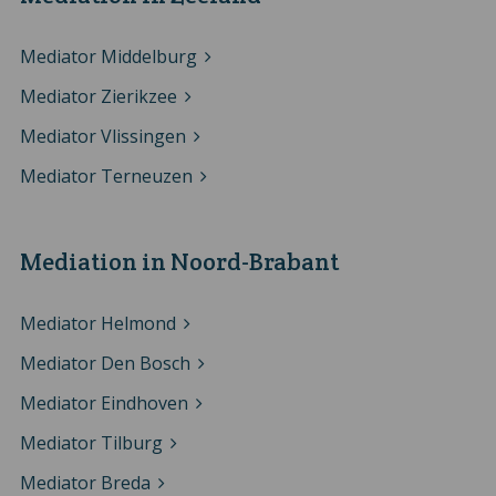
Mediator Middelburg
Mediator Zierikzee
Mediator Vlissingen
Mediator Terneuzen
Mediation in Noord-Brabant
Mediator Helmond
Mediator Den Bosch
Mediator Eindhoven
Mediator Tilburg
Mediator Breda