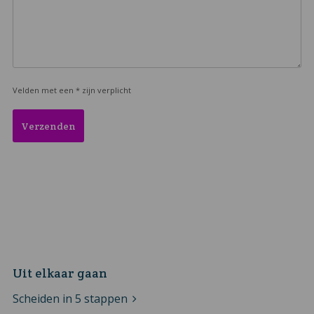
Velden met een * zijn verplicht
Uit elkaar gaan
Scheiden in 5 stappen