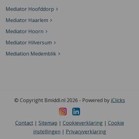
Mediator Hoofddorp
Mediator Haarlem
Mediator Hoorn
Mediator Hilversum
Mediation Medemblik
© Copyright Bmiddl.nl 2026 - Powered by
iClicks
Contact
|
Sitemap
|
Cookieverklaring
|
Cookie
instellingen
|
Privacyverklaring