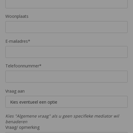
Woonplaats
E-mailadres*
Telefoonnummer*
Vraag aan
Kies "Algemene vraag" als u geen specifieke mediator wil
benaderen
Vraag/ opmerking