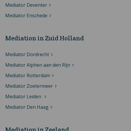
Mediator Deventer
Mediator Enschede
Mediation in Zuid Holland
Mediator Dordrecht
Mediator Alphen aan den Rijn
Mediator Rotterdam
Mediator Zoetermeer
Mediator Leiden
Mediator Den Haag
Mediation in Zeeland