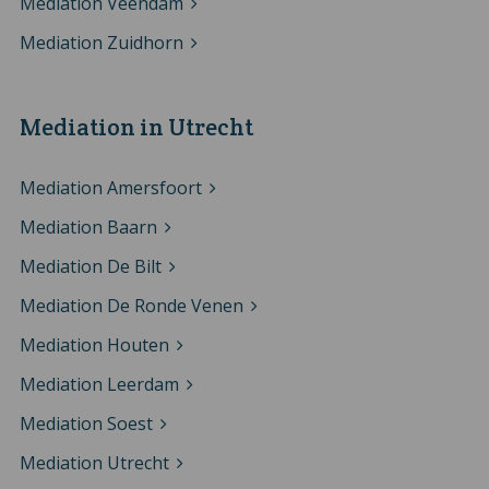
Mediation Veendam
Mediation Zuidhorn
Mediation in Utrecht
Mediation Amersfoort
Mediation Baarn
Mediation De Bilt
Mediation De Ronde Venen
Mediation Houten
Mediation Leerdam
Mediation Soest
Mediation Utrecht