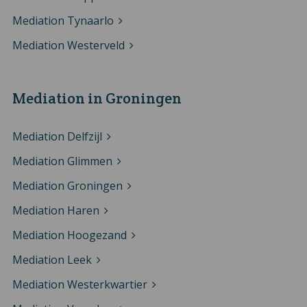
Mediation Tynaarlo
Mediation Westerveld
Mediation in Groningen
Mediation Delfzijl
Mediation Glimmen
Mediation Groningen
Mediation Haren
Mediation Hoogezand
Mediation Leek
Mediation Westerkwartier