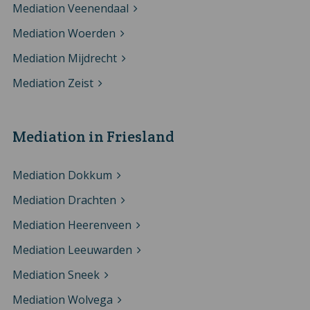
Mediation Veenendaal
Mediation Woerden
Mediation Mijdrecht
Mediation Zeist
Mediation in Friesland
Mediation Dokkum
Mediation Drachten
Mediation Heerenveen
Mediation Leeuwarden
Mediation Sneek
Mediation Wolvega