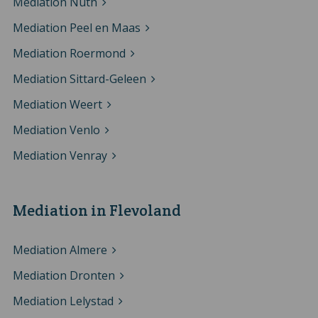
Mediation Nuth
Mediation Peel en Maas
Mediation Roermond
Mediation Sittard-Geleen
Mediation Weert
Mediation Venlo
Mediation Venray
Mediation in Flevoland
Mediation Almere
Mediation Dronten
Mediation Lelystad