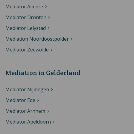
Mediator Almere
Mediator Dronten
Mediator Lelystad
Mediation Noordoostpolder
Mediator Zeewolde
Mediation in Gelderland
Mediator Nijmegen
Mediator Ede
Mediator Arnhem
Mediator Apeldoorn