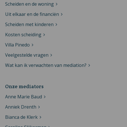
Scheiden en de woning
Uit elkaar en de financiën
Scheiden met kinderen
Kosten scheiding
Villa Pinedo
Veelgestelde vragen
Wat kan ik verwachten van mediation?
Onze mediators
Anne Marie Baud
Anniek Drenth
Bianca de Klerk