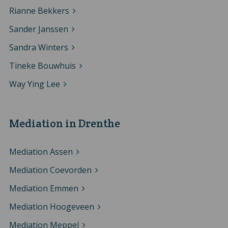
Rianne Bekkers
Sander Janssen
Sandra Winters
Tineke Bouwhuis
Way Ying Lee
Mediation in Drenthe
Mediation Assen
Mediation Coevorden
Mediation Emmen
Mediation Hoogeveen
Mediation Meppel