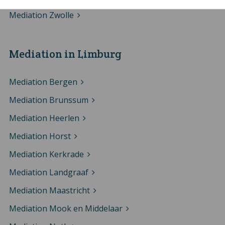
Mediation Zwolle
Mediation in Limburg
Mediation Bergen
Mediation Brunssum
Mediation Heerlen
Mediation Horst
Mediation Kerkrade
Mediation Landgraaf
Mediation Maastricht
Mediation Mook en Middelaar