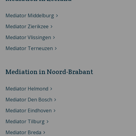
Mediator Middelburg
Mediator Zierikzee
Mediator Vlissingen
Mediator Terneuzen
Mediation in Noord-Brabant
Mediator Helmond
Mediator Den Bosch
Mediator Eindhoven
Mediator Tilburg
Mediator Breda