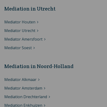
Mediation in Utrecht
Mediator Houten
Mediator Utrecht
Mediator Amersfoort
Mediator Soest
Mediation in Noord-Holland
Mediator Alkmaar
Mediator Amsterdam
Mediation Drechterland
Mediation Enkhuizen