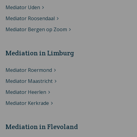
Mediator Uden
Mediator Roosendaal
Mediator Bergen op Zoom
Mediation in Limburg
Mediator Roermond
Mediator Maastricht
Mediator Heerlen
Mediator Kerkrade
Mediation in Flevoland