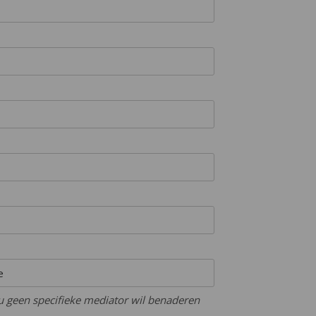
u geen specifieke mediator wil benaderen