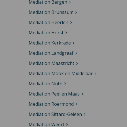
Mediation Bergen
Mediation Brunssum
Mediation Heerlen
Mediation Horst
Mediation Kerkrade
Mediation Landgraaf
Mediation Maastricht
Mediation Mook en Middelaar
Mediation Nuth
Mediation Peel en Maas
Mediation Roermond
Mediation Sittard-Geleen
Mediation Weert