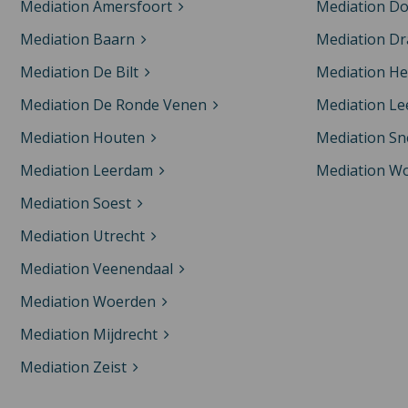
Mediation Amersfoort
Mediation D
Mediation Baarn
Mediation Dr
Mediation De Bilt
Mediation H
Mediation De Ronde Venen
Mediation L
Mediation Houten
Mediation Sn
Mediation Leerdam
Mediation W
Mediation Soest
Mediation Utrecht
Mediation Veenendaal
Mediation Woerden
Mediation Mijdrecht
Mediation Zeist