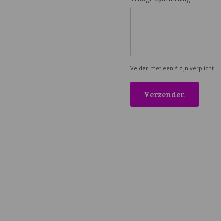
Velden met een * zijn verplicht