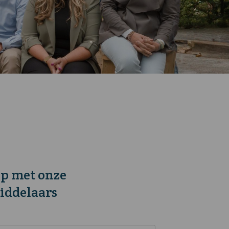
p met onze
iddelaars