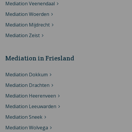
Mediation Veenendaal
Mediation Woerden
Mediation Mijdrecht
Mediation Zeist
Mediation in Friesland
Mediation Dokkum
Mediation Drachten
Mediation Heerenveen
Mediation Leeuwarden
Mediation Sneek
Mediation Wolvega