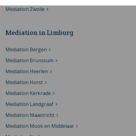
Mediation Zwolle
Mediation in Limburg
Mediation Bergen
Mediation Brunssum
Mediation Heerlen
Mediation Horst
Mediation Kerkrade
Mediation Landgraaf
Mediation Maastricht
Mediation Mook en Middelaar