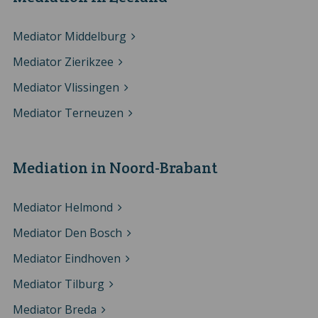
Mediator Middelburg
Mediator Zierikzee
Mediator Vlissingen
Mediator Terneuzen
Mediation in Noord-Brabant
Mediator Helmond
Mediator Den Bosch
Mediator Eindhoven
Mediator Tilburg
Mediator Breda