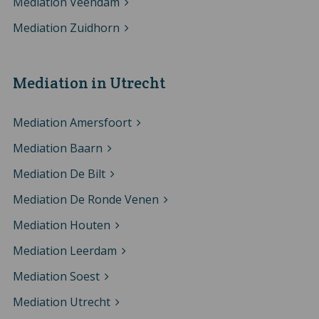
Mediation Veendam
Mediation Zuidhorn
Mediation in Utrecht
Mediation Amersfoort
Mediation Baarn
Mediation De Bilt
Mediation De Ronde Venen
Mediation Houten
Mediation Leerdam
Mediation Soest
Mediation Utrecht