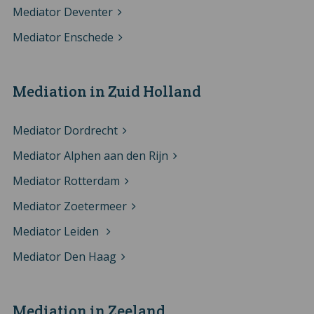
Mediator Deventer
Mediator Enschede
Mediation in Zuid Holland
Mediator Dordrecht
Mediator Alphen aan den Rijn
Mediator Rotterdam
Mediator Zoetermeer
Mediator Leiden
Mediator Den Haag
Mediation in Zeeland