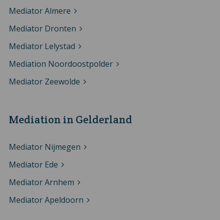
Mediator Almere
Mediator Dronten
Mediator Lelystad
Mediation Noordoostpolder
Mediator Zeewolde
Mediation in Gelderland
Mediator Nijmegen
Mediator Ede
Mediator Arnhem
Mediator Apeldoorn