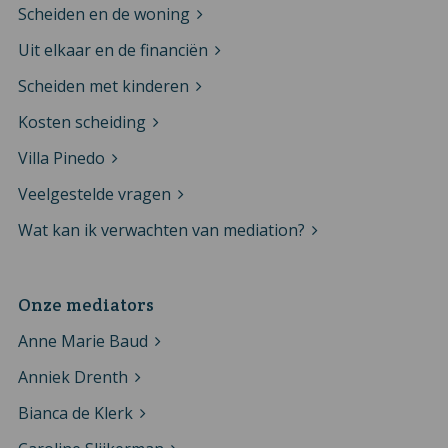
Scheiden en de woning
Uit elkaar en de financiën
Scheiden met kinderen
Kosten scheiding
Villa Pinedo
Veelgestelde vragen
Wat kan ik verwachten van mediation?
Onze mediators
Anne Marie Baud
Anniek Drenth
Bianca de Klerk