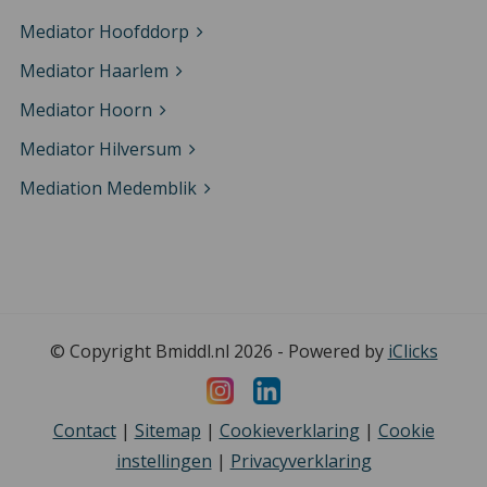
Mediator Hoofddorp
Mediator Haarlem
Mediator Hoorn
Mediator Hilversum
Mediation Medemblik
© Copyright Bmiddl.nl 2026 - Powered by
iClicks
Contact
|
Sitemap
|
Cookieverklaring
|
Cookie
instellingen
|
Privacyverklaring