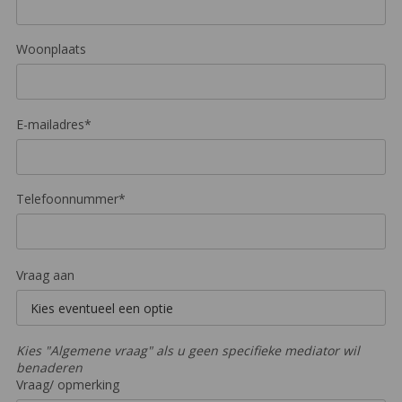
Woonplaats
E-mailadres*
Telefoonnummer*
Vraag aan
Kies "Algemene vraag" als u geen specifieke mediator wil
benaderen
Vraag/ opmerking