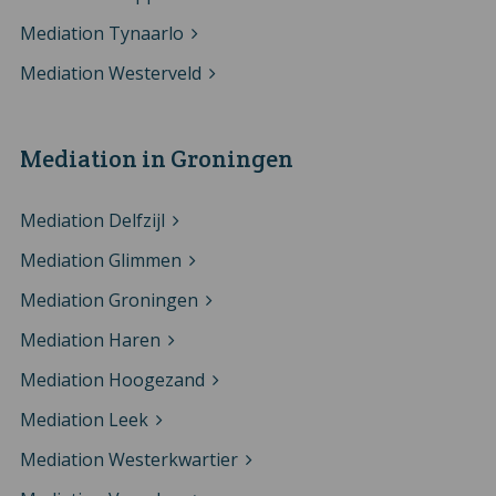
Mediation Tynaarlo
Mediation Westerveld
Mediation in Groningen
Mediation Delfzijl
Mediation Glimmen
Mediation Groningen
Mediation Haren
Mediation Hoogezand
Mediation Leek
Mediation Westerkwartier