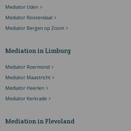
Mediator Uden
Mediator Roosendaal
Mediator Bergen op Zoom
Mediation in Limburg
Mediator Roermond
Mediator Maastricht
Mediator Heerlen
Mediator Kerkrade
Mediation in Flevoland