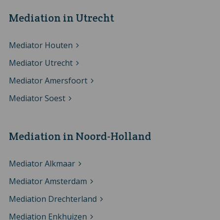
Mediation in Utrecht
Mediator Houten
Mediator Utrecht
Mediator Amersfoort
Mediator Soest
Mediation in Noord-Holland
Mediator Alkmaar
Mediator Amsterdam
Mediation Drechterland
Mediation Enkhuizen