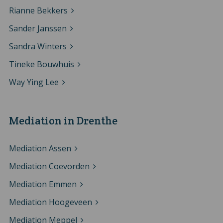
Rianne Bekkers
Sander Janssen
Sandra Winters
Tineke Bouwhuis
Way Ying Lee
Mediation in Drenthe
Mediation Assen
Mediation Coevorden
Mediation Emmen
Mediation Hoogeveen
Mediation Meppel