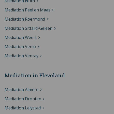
Mediation Nuth
Mediation Peel en Maas
Mediation Roermond
Mediation Sittard-Geleen
Mediation Weert
Mediation Venlo
Mediation Venray
Mediation in Flevoland
Mediation Almere
Mediation Dronten
Mediation Lelystad