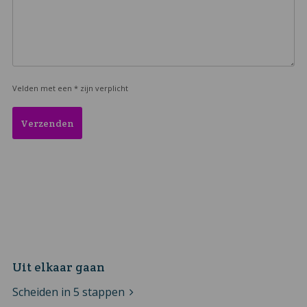
Velden met een * zijn verplicht
Uit elkaar gaan
Scheiden in 5 stappen