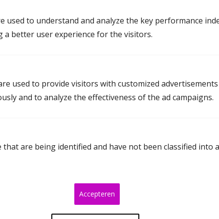
e used to understand and analyze the key performance inde
g a better user experience for the visitors.
re used to provide visitors with customized advertisements
ously and to analyze the effectiveness of the ad campaigns.
that are being identified and have not been classified into 
Accepteren
Way Ying Lee