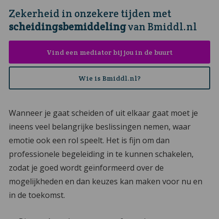
Zekerheid in onzekere tijden met
scheidingsbemiddeling
van Bmiddl.nl
Vind een mediator bij jou in de buurt
Wie is Bmiddl.nl?
Wanneer je gaat scheiden of uit elkaar gaat moet je
ineens veel belangrijke beslissingen nemen, waar
emotie ook een rol speelt. Het is fijn om dan
professionele begeleiding in te kunnen schakelen,
zodat je goed wordt geïnformeerd over de
mogelijkheden en dan keuzes kan maken voor nu en
in de toekomst.