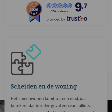
9
,7
674 reviews
provided by
Scheiden en de woning
Het samenwonen komt tot een eind, dat
betekent dat in ieder geval een van jullie zal