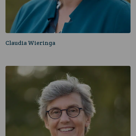
Claudia Wieringa