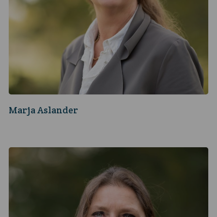
Marja Aslander