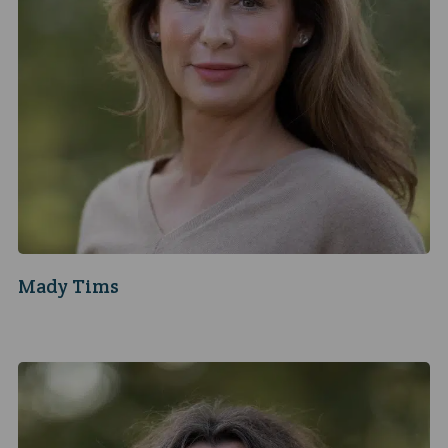
Mady Tims