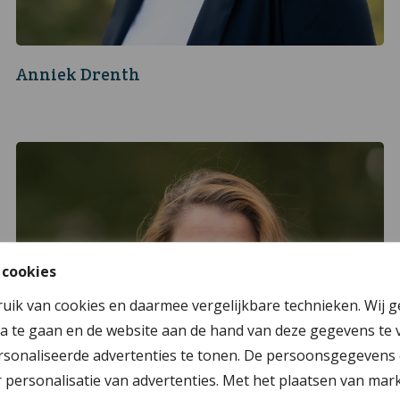
Anniek Drenth
 cookies
ruik van cookies en daarmee vergelijkbare technieken. Wij 
a te gaan en de website aan de hand van deze gegevens te 
sonaliseerde advertenties te tonen. De persoonsgegevens 
personalisatie van advertenties. Met het plaatsen van mar