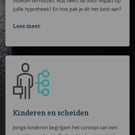
moeten verhuizen. Wat heeft dit voor impact op
jullie hypotheek? En hoe pak je dit het best aan?
Lees meer
Kinderen en scheiden
Jonge kinderen begrijpen het concept van een