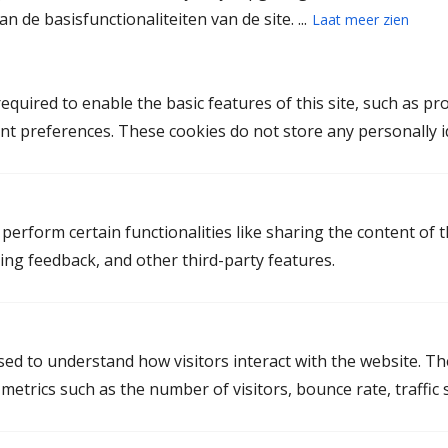
n de basisfunctionaliteiten van de site. ...
Laat meer zien
quired to enable the basic features of this site, such as pr
nt preferences. These cookies do not store any personally id
perform certain functionalities like sharing the content of 
ting feedback, and other third-party features.
used to understand how visitors interact with the website. T
Leonard Faber
etrics such as the number of visitors, bounce rate, traffic s