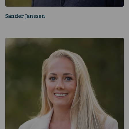
Sander Janssen