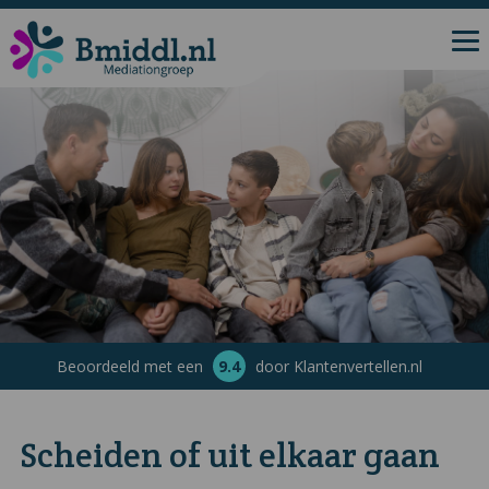
Beoordeeld met een
9.4
door Klantenvertellen.nl
Scheiden of uit elkaar gaan