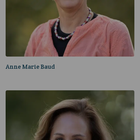
Anne Marie Baud