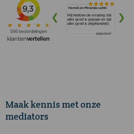
Maak kennis met onze
mediators