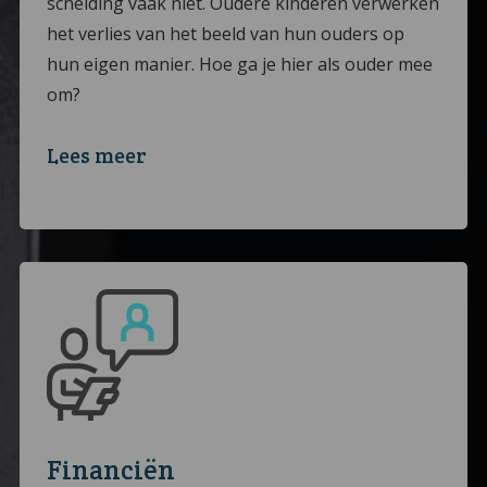
scheiding vaak niet. Oudere kinderen verwerken
het verlies van het beeld van hun ouders op
hun eigen manier. Hoe ga je hier als ouder mee
om?
Lees meer
Financiën