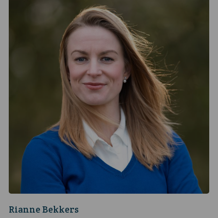
Rianne Bekkers