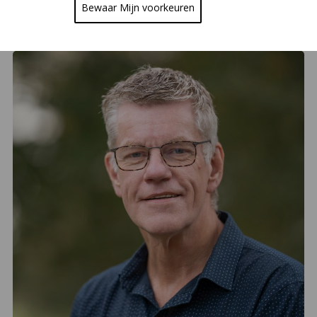
Bewaar Mijn voorkeuren