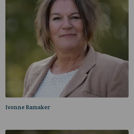
Ivonne Ramaker