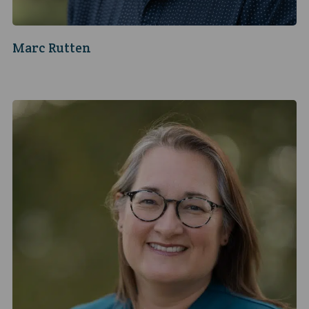
Marc Rutten