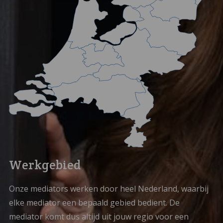
Werkgebied
Onze mediators werken door heel Nederland, waarbij
elke mediator een bepaald gebied bedient. De
mediator komt dus altijd uit jouw regio voor een