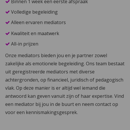
Binnen 1 week een eerste afspraak
Volledige begeleiding
Alleen ervaren mediators
Kwaliteit en maatwerk
All-in prijzen
Onze mediators bieden jou en je partner zowel
zakelijke als emotionele begeleiding. Ons team bestaat
uit geregistreerde mediators met diverse
achtergronden, op financieel, juridisch of pedagogisch
vlak. Op deze manier is er altijd wel iemand die
antwoord kan geven vanuit zijn of haar expertise. Vind
een mediator bij jou in de buurt en neem contact op
voor een kennismakingsgesprek.