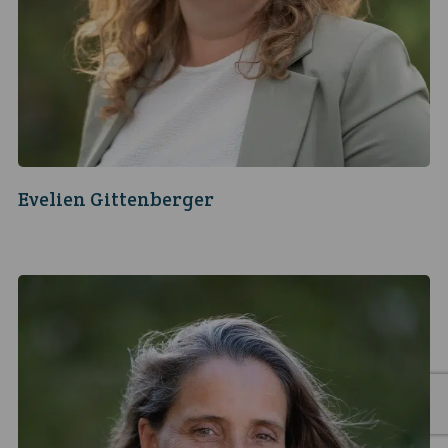
Evelien Gittenberger