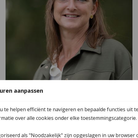
uren aanpassen
Sandra Winters
te helpen efficiënt te navigeren en bepaalde functies uit t
ormatie over alle cookies onder elke toestemmingscategorie.
goriseerd als "Noodzakelijk" zijn opgeslagen in uw browser 