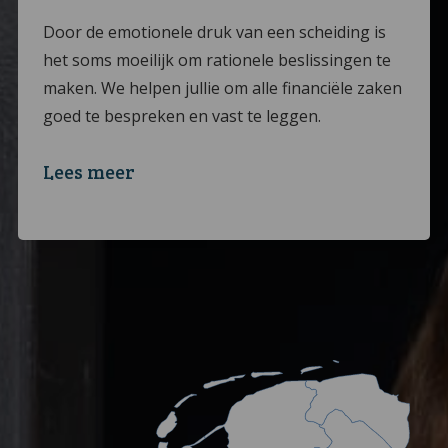
Door de emotionele druk van een scheiding is
het soms moeilijk om rationele beslissingen te
maken. We helpen jullie om alle financiële zaken
goed te bespreken en vast te leggen.
Lees meer