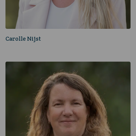
Carolle Nijst