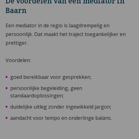
De voordelen van een mediator in
Baarn
Een mediator in de regio is laagdrempelig en
persoonlijk. Dat maakt het traject toegankelijker en
prettiger.
Voordelen:
goed bereikbaar voor gesprekken;
persoonlijke begeleiding, geen
standaardoplossingen;
duidelijke uitleg zonder ingewikkeld jargon;
aandacht voor tempo en onderlinge balans.