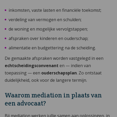
inkomsten, vaste lasten en financiële toekomst;
verdeling van vermogen en schulden;
de woning en mogelijke vervolgstappen;
afspraken over kinderen en ouderschap;
alimentatie en budgettering na de scheiding.
De gemaakte afspraken worden vastgelegd in een
echtscheidingsconvenant
en — indien van
toepassing — een
ouderschapsplan
. Zo ontstaat
duidelijkheid, ook voor de langere termijn.
Waarom mediation in plaats van
een advocaat?
Bij mediation werken jullie samen aan oplossingen, in