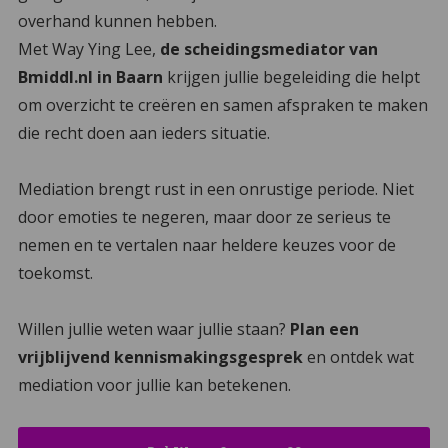
overhand kunnen hebben.
Met Way Ying Lee,
de scheidingsmediator van
Bmiddl.nl in Baarn
krijgen jullie begeleiding die helpt
om overzicht te creëren en samen afspraken te maken
die recht doen aan ieders situatie.
Mediation brengt rust in een onrustige periode. Niet
door emoties te negeren, maar door ze serieus te
nemen en te vertalen naar heldere keuzes voor de
toekomst.
Willen jullie weten waar jullie staan?
Plan een
vrijblijvend kennismakingsgesprek
en ontdek wat
mediation voor jullie kan betekenen.