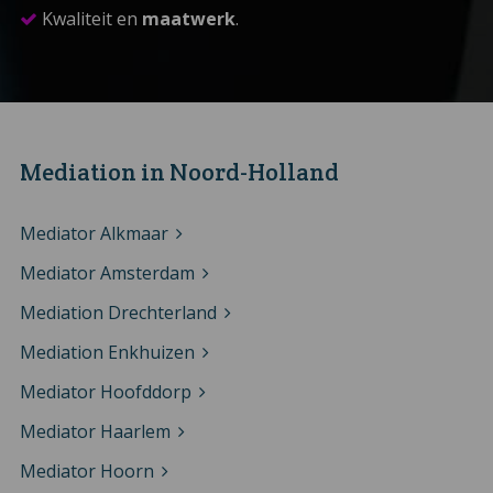
Kwaliteit en
maatwerk
.
Mediation in Noord-Holland
Mediator Alkmaar
Mediator Amsterdam
Mediation Drechterland
Mediation Enkhuizen
Mediator Hoofddorp
Mediator Haarlem
Mediator Hoorn