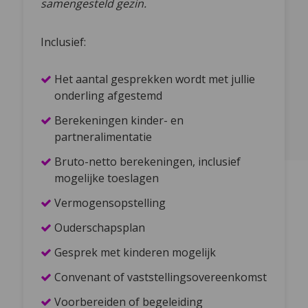
samengesteld gezin.
Inclusief:
Het aantal gesprekken wordt met jullie
onderling afgestemd
Berekeningen kinder- en
partneralimentatie
Bruto-netto berekeningen, inclusief
mogelijke toeslagen
Vermogensopstelling
Ouderschapsplan
Gesprek met kinderen mogelijk
Convenant of vaststellingsovereenkomst
Voorbereiden of begeleiding