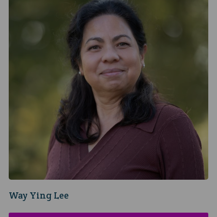
Way Ying Lee