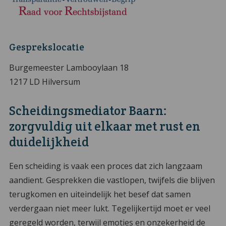
Gesprekslocatie
Burgemeester Lambooylaan 18
1217 LD Hilversum
Scheidingsmediator Baarn:
zorgvuldig uit elkaar met rust en
duidelijkheid
Een scheiding is vaak een proces dat zich langzaam
aandient. Gesprekken die vastlopen, twijfels die blijven
terugkomen en uiteindelijk het besef dat samen
verdergaan niet meer lukt. Tegelijkertijd moet er veel
geregeld worden, terwijl emoties en onzekerheid de