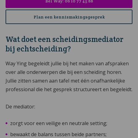
Bel Way: 06 10 77 45 88
Plan een kennismakingsgesprek
Wat doet een scheidingsmediator
bij echtscheiding?
Way Ying begeleidt jullie bij het maken van afspraken
over alle onderwerpen die bij een scheiding horen.
Jullie zitten samen aan tafel met één onafhankelijke
professional die het gesprek structureert en begeleidt.
De mediator:
zorgt voor een veilige en neutrale setting;
bewaakt de balans tussen beide partners;