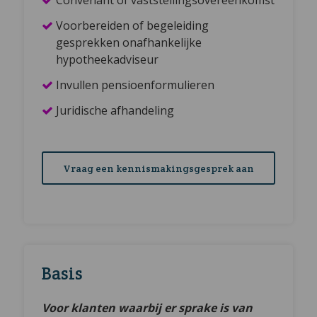
Voorbereiden of begeleiding
gesprekken onafhankelijke
hypotheekadviseur
Invullen pensioenformulieren
Juridische afhandeling
Vraag een kennismakingsgesprek aan
Basis
Voor klanten waarbij er sprake is van