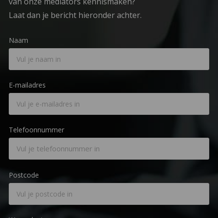
van onze mediators kennismaken?
Laat dan je bericht hieronder achter.
Naam
E-mailadres
Telefoonnummer
Postcode