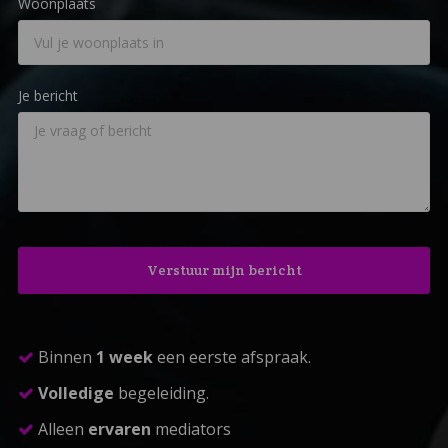
Woonplaats
Je bericht
Binnen
1 week
een eerste afspraak.
Volledige
begeleiding.
Alleen
ervaren
mediators