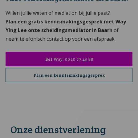
Willen jullie weten of mediation bij jullie past?
Plan een gratis kennismakingsgesprek met Way
Ying Lee onze scheidingsmediator in Baarn
of
neem telefonisch contact op voor een afspraak.
Bel Way: 06 10 77 45 88
Plan een kennismakingsgesprek
Onze dienstverlening