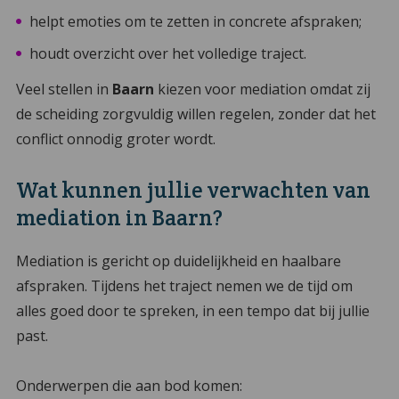
helpt emoties om te zetten in concrete afspraken;
houdt overzicht over het volledige traject.
Veel stellen in
Baarn
kiezen voor mediation omdat zij
de scheiding zorgvuldig willen regelen, zonder dat het
conflict onnodig groter wordt.
Wat kunnen jullie verwachten van
mediation in Baarn?
Mediation is gericht op duidelijkheid en haalbare
afspraken. Tijdens het traject nemen we de tijd om
alles goed door te spreken, in een tempo dat bij jullie
past.
Onderwerpen die aan bod komen: