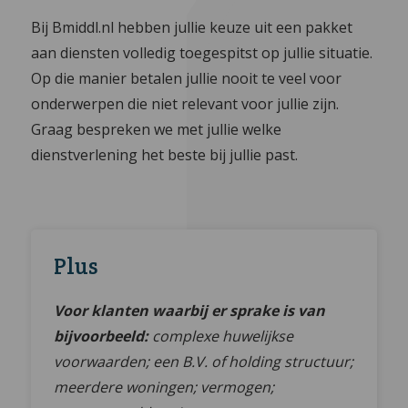
Bij Bmiddl.nl hebben jullie keuze uit een pakket
aan diensten volledig toegespitst op jullie situatie.
Op die manier betalen jullie nooit te veel voor
onderwerpen die niet relevant voor jullie zijn.
Graag bespreken we met jullie welke
dienstverlening het beste bij jullie past.
Plus
Voor klanten waarbij er sprake is van
bijvoorbeeld:
complexe huwelijkse
voorwaarden; een B.V. of holding structuur;
meerdere woningen; vermogen;