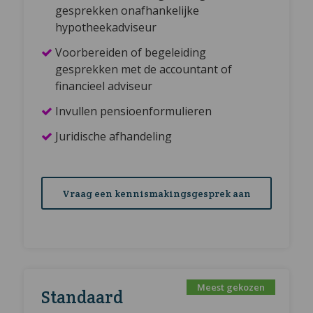
gesprekken onafhankelijke
hypotheekadviseur
Voorbereiden of begeleiding
gesprekken met de accountant of
financieel adviseur
Invullen pensioenformulieren
Juridische afhandeling
Vraag een kennismakingsgesprek aan
Standaard