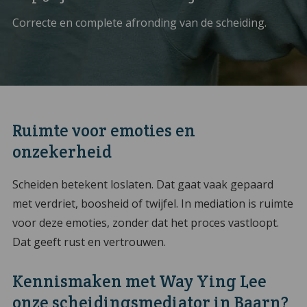
Correcte en complete afronding van de scheiding.
Ruimte voor emoties en
onzekerheid
Scheiden betekent loslaten. Dat gaat vaak gepaard
met verdriet, boosheid of twijfel. In mediation is ruimte
voor deze emoties, zonder dat het proces vastloopt.
Dat geeft rust en vertrouwen.
Kennismaken met Way Ying Lee
onze scheidingsmediator in Baarn?