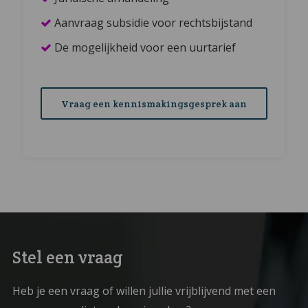
Aanvraag subsidie voor rechtsbijstand
De mogelijkheid voor een uurtarief
Vraag een kennismakingsgesprek aan
Stel een vraag
Heb je een vraag of willen jullie vrijblijvend met een