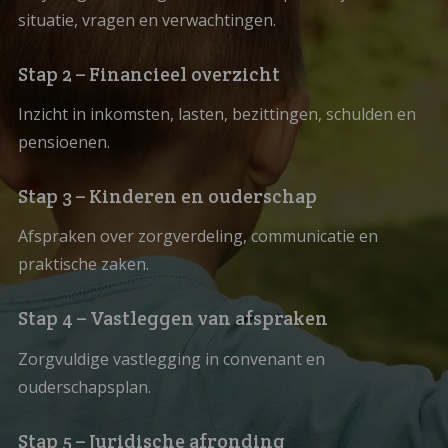
situatie, vragen en verwachtingen.
Stap 2 – Financieel overzicht
Inzicht in inkomsten, lasten, bezittingen, schulden en
pensioenen.
Stap 3 – Kinderen en ouderschap
Afspraken over zorgverdeling, communicatie en
praktische zaken.
Stap 4 – Vastleggen van afspraken
Zorgvuldige vastlegging in convenant en
ouderschapsplan.
Stap 5 – Juridische afronding