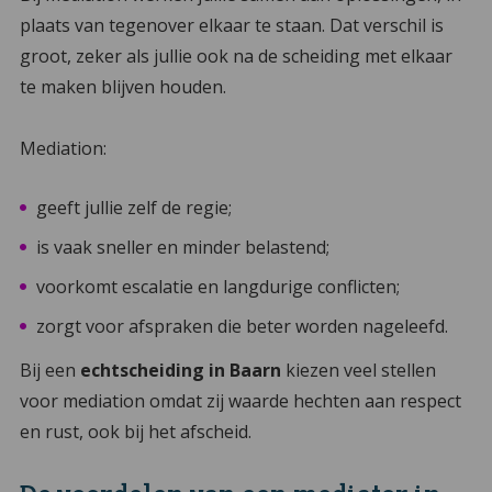
plaats van tegenover elkaar te staan. Dat verschil is
groot, zeker als jullie ook na de scheiding met elkaar
te maken blijven houden.
Mediation:
geeft jullie zelf de regie;
is vaak sneller en minder belastend;
voorkomt escalatie en langdurige conflicten;
zorgt voor afspraken die beter worden nageleefd.
Bij een
echtscheiding in Baarn
kiezen veel stellen
voor mediation omdat zij waarde hechten aan respect
en rust, ook bij het afscheid.