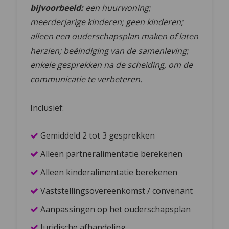
bijvoorbeeld:
een huurwoning;
meerderjarige kinderen; geen kinderen;
alleen een ouderschapsplan maken of laten
herzien; beëindiging van de samenleving;
enkele gesprekken na de scheiding, om de
communicatie te verbeteren.
Inclusief:
Gemiddeld 2 tot 3 gesprekken
Alleen partneralimentatie berekenen
Alleen kinderalimentatie berekenen
Vaststellingsovereenkomst / convenant
Aanpassingen op het ouderschapsplan
Juridische afhandeling