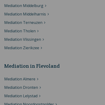
Mediation Middelburg
Mediation Middelharnis
Mediation Terneuzen
Mediation Tholen
Mediation Vlissingen
Mediation Zierikzee
Mediation in Flevoland
Mediation Almere
Mediation Dronten
Mediation Lelystad
Mediation Noordoostpolder