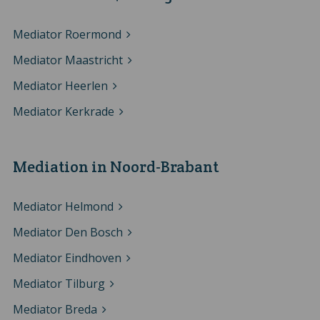
Mediator Roermond
Mediator Maastricht
Mediator Heerlen
Mediator Kerkrade
Mediation in Noord-Brabant
Mediator Helmond
Mediator Den Bosch
Mediator Eindhoven
Mediator Tilburg
Mediator Breda