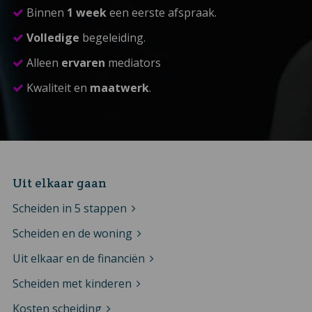
Binnen
1 week
een eerste afspraak.
Volledige
begeleiding.
Alleen
ervaren
mediators
Kwaliteit en
maatwerk
.
Uit elkaar gaan
Scheiden in 5 stappen
Scheiden en de woning
Uit elkaar en de financiën
Scheiden met kinderen
Kosten scheiding