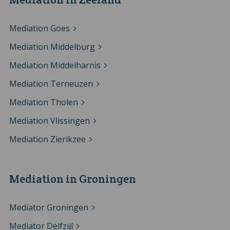
Mediation Goes
Mediation Middelburg
Mediation Middelharnis
Mediation Terneuzen
Mediation Tholen
Mediation Vlissingen
Mediation Zierikzee
Mediation in Groningen
Mediator Groningen
Mediator Delfzijl