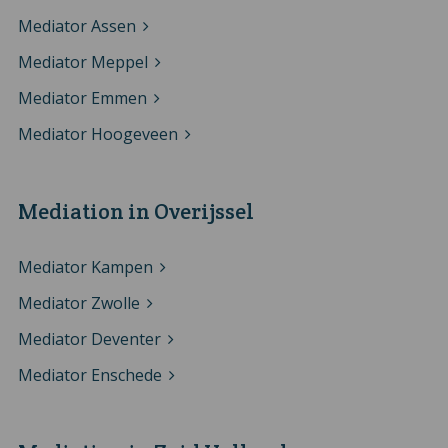
Mediator Assen
Mediator Meppel
Mediator Emmen
Mediator Hoogeveen
Mediation in Overijssel
Mediator Kampen
Mediator Zwolle
Mediator Deventer
Mediator Enschede