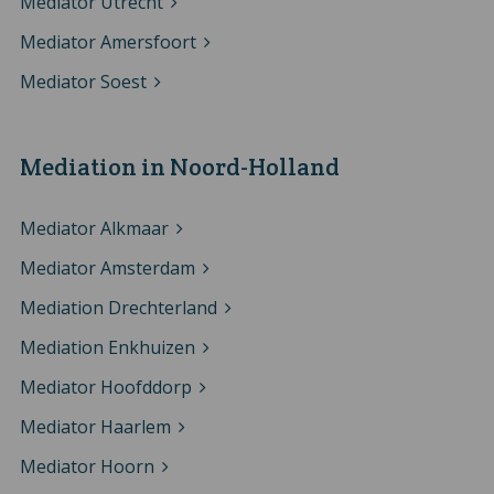
Mediator Utrecht
Mediator Amersfoort
Mediator Soest
Mediation in Noord-Holland
Mediator Alkmaar
Mediator Amsterdam
Mediation Drechterland
Mediation Enkhuizen
Mediator Hoofddorp
Mediator Haarlem
Mediator Hoorn