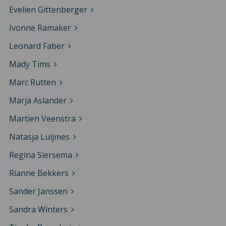
Evelien Gittenberger
Ivonne Ramaker
Leonard Faber
Mady Tims
Marc Rutten
Marja Aslander
Martien Veenstra
Natasja Luijmes
Regina Siersema
Rianne Bekkers
Sander Janssen
Sandra Winters