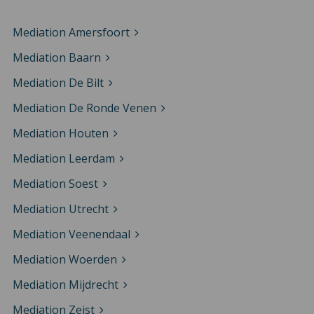
Mediation Amersfoort
Mediation Baarn
Mediation De Bilt
Mediation De Ronde Venen
Mediation Houten
Mediation Leerdam
Mediation Soest
Mediation Utrecht
Mediation Veenendaal
Mediation Woerden
Mediation Mijdrecht
Mediation Zeist