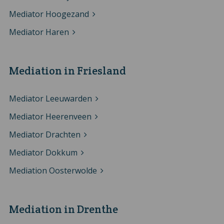
Mediator Hoogezand
Mediator Haren
Mediation in Friesland
Mediator Leeuwarden
Mediator Heerenveen
Mediator Drachten
Mediator Dokkum
Mediation Oosterwolde
Mediation in Drenthe