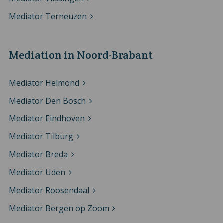
Mediator Terneuzen
Mediation in Noord-Brabant
Mediator Helmond
Mediator Den Bosch
Mediator Eindhoven
Mediator Tilburg
Mediator Breda
Mediator Uden
Mediator Roosendaal
Mediator Bergen op Zoom