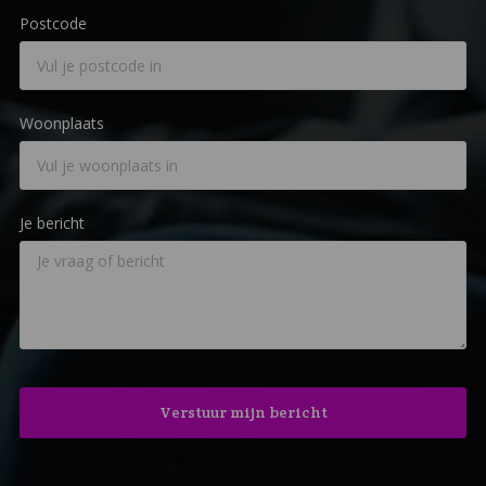
Postcode
Woonplaats
Je bericht