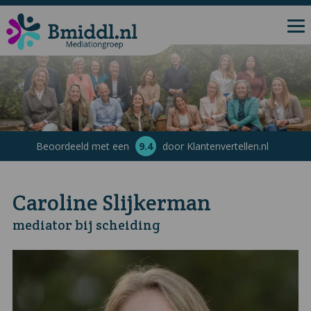
Beoordeeld met een
9.4
door Klantenvertellen.nl
Caroline Slijkerman
mediator bij scheiding