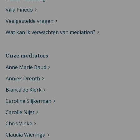
Villa Pinedo
Veelgestelde vragen
Wat kan ik verwachten van mediation?
Onze mediators
Anne Marie Baud
Anniek Drenth
Bianca de Klerk
Caroline Slijkerman
Carolle Nijst
Chris Vinke
Claudia Wieringa