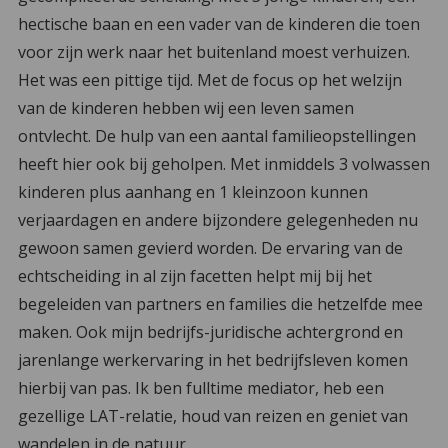
hectische baan en een vader van de kinderen die toen
voor zijn werk naar het buitenland moest verhuizen.
Het was een pittige tijd. Met de focus op het welzijn
van de kinderen hebben wij een leven samen
ontvlecht. De hulp van een aantal familieopstellingen
heeft hier ook bij geholpen. Met inmiddels 3 volwassen
kinderen plus aanhang en 1 kleinzoon kunnen
verjaardagen en andere bijzondere gelegenheden nu
gewoon samen gevierd worden. De ervaring van de
echtscheiding in al zijn facetten helpt mij bij het
begeleiden van partners en families die hetzelfde mee
maken. Ook mijn bedrijfs-juridische achtergrond en
jarenlange werkervaring in het bedrijfsleven komen
hierbij van pas. Ik ben fulltime mediator, heb een
gezellige LAT-relatie, houd van reizen en geniet van
wandelen in de natuur.