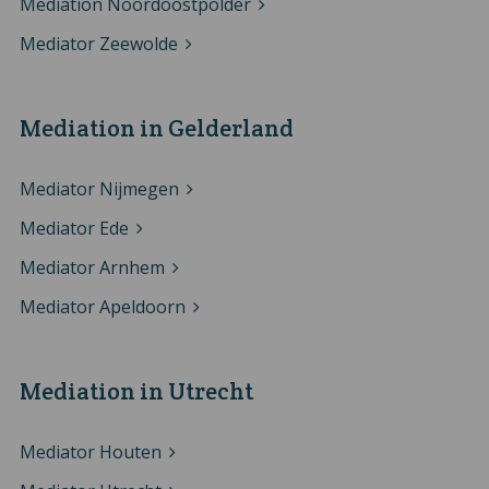
Mediation Noordoostpolder
Mediator Zeewolde
Mediation in Gelderland
Mediator Nijmegen
Mediator Ede
Mediator Arnhem
Mediator Apeldoorn
Mediation in Utrecht
Mediator Houten