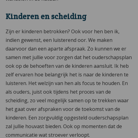
Kinderen en scheiding
Zijn er kinderen betrokken? Ook voor hen ben ik,
indien gewenst, een luisterend oor. We maken
daarvoor dan een aparte afspraak. Zo kunnen we er
samen met jullie voor zorgen dat het ouderschapsplan
ook op de behoeften van de kinderen aansluit. Ik heb
zelf ervaren hoe belangrijk het is naar de kinderen te
luisteren. Het welzijn van hen als focus te houden. En
als ouders, juist ook tijdens het proces van de
scheiding, zo veel mogelijk samen op te trekken waar
het gaat over afspraken voor de toekomst van de
kinderen. Een zorgvuldig opgesteld ouderschapsplan
zal jullie houvast bieden. Ook op momenten dat de
communicatie wat stroever verloopt.