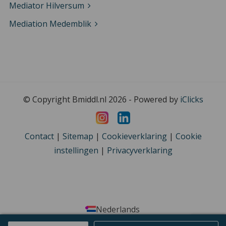
Mediator Hilversum
Mediation Medemblik
© Copyright Bmiddl.nl 2026 - Powered by
iClicks
Contact
|
Sitemap
|
Cookieverklaring
|
Cookie
instellingen
|
Privacyverklaring
Nederlands