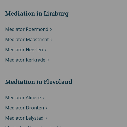
Mediation in Limburg
Mediator Roermond
Mediator Maastricht
Mediator Heerlen
Mediator Kerkrade
Mediation in Flevoland
Mediator Almere
Mediator Dronten
Mediator Lelystad