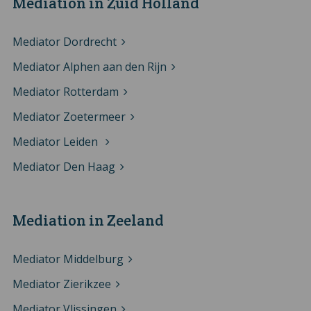
Mediation in Zuid Holland
Mediator Dordrecht
Mediator Alphen aan den Rijn
Mediator Rotterdam
Mediator Zoetermeer
Mediator Leiden
Mediator Den Haag
Mediation in Zeeland
Mediator Middelburg
Mediator Zierikzee
Mediator Vlissingen