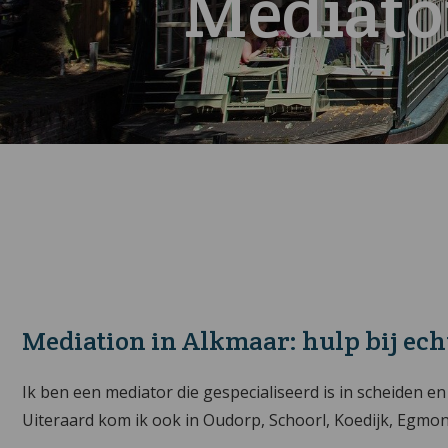
Mediato
Mediation in Alkmaar: hulp bij ec
Ik ben een mediator die gespecialiseerd is in scheiden en 
Uiteraard kom ik ook in Oudorp, Schoorl, Koedijk, Egmo