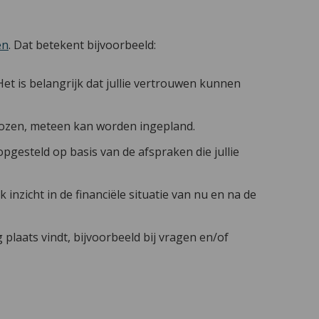
en
. Dat betekent bijvoorbeeld:
et is belangrijk dat jullie vertrouwen kunnen
ekozen, meteen kan worden ingepland.
pgesteld op basis van de afspraken die jullie
inzicht in de financiële situatie van nu en na de
plaats vindt, bijvoorbeeld bij vragen en/of