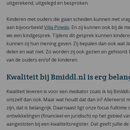
uitgerekend, uitgelegd en besproken.
Kinderen met ouders die gaan scheiden kunnen met vrage
aan bijvoorbeeld
Villa Pinedo
. En zij kunnen ook bij de 
we een kindgesprek. Tijdens dit gesprek kunnen kindere
kunnen zij hun mening geven. Zij bepalen dan ook wat ik
delen en wat niet. Zo worden zij ook gezien en gehoord.
van de ouders en/of de kinderen.
Kwaliteit bij Bmiddl.nl is erg belan
Kwaliteit leveren is voor een mediator zoals ik bij Bmiddl
onszelf dan ook. Maar wat houdt dat dan in? Allereerst m
zijn, dat is belangrijk. Daarnaast ligt onze focus fulltim
ontwikkelingen (financieel en juridisch) op het gebied va
aangesloten bij een kwaliteitsregister. Dat geeft jullie de