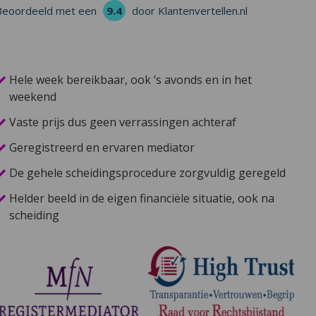
Beoordeeld met een
9.4
door Klantenvertellen.nl
Hele week bereikbaar, ook ’s avonds en in het
weekend
Vaste prijs dus geen verrassingen achteraf
Geregistreerd en ervaren mediator
De gehele scheidingsprocedure zorgvuldig geregeld
Helder beeld in de eigen financiële situatie, ook na
scheiding