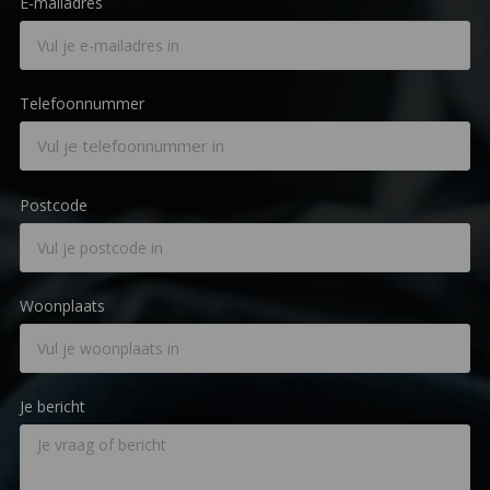
E-mailadres
Telefoonnummer
Postcode
Woonplaats
Je bericht