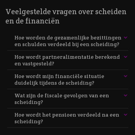
Veelgestelde vragen over scheiden
en de financiën
Hoe worden de gezamenlijke bezittingen
en schulden verdeeld bij een scheiding?
Hoe wordt partneralimentatie berekend
en vastgesteld?
Hoe wordt mijn financiële situatie
duidelijk tijdens de scheiding?
Wat zijn de fiscale gevolgen van een
scheiding?
Hoe wordt het pensioen verdeeld na een
scheiding?