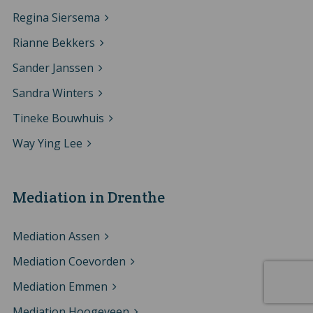
Regina Siersema
Rianne Bekkers
Sander Janssen
Sandra Winters
Tineke Bouwhuis
Way Ying Lee
Mediation in Drenthe
Mediation Assen
Mediation Coevorden
Mediation Emmen
Mediation Hoogeveen