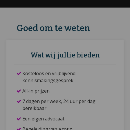
Goed om te weten
Wat wij jullie bieden
Kosteloos en vrijblijvend
kennismakingsgesprek
All-in prijzen
7 dagen per week, 24 uur per dag
bereikbaar
Een eigen advocaat
Begeleiding van a tot z