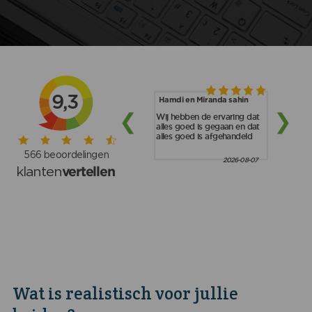
Wat is realistisch voor jullie