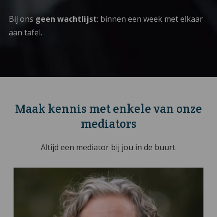
Bij ons
geen wachtlijst
: binnen een week met elkaar
aan tafel.
Maak kennis met enkele van onze
mediators
Altijd een mediator bij jou in de buurt.