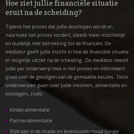
Hoe ziet jullie financiële situatie
eruit na de scheiding?
Tijdens het proces dat jullie doorlopen wordt er,
naarmate het proces vordert, steeds meer inzichtelijk
en duidelijk met betrekking tot de financiën. De
mediator geeft jullie inzicht in hoe de financiële situatie
er mogelijk uitziet na de scheiding. De mediator neemt
jullie per onderwerp mee in het proces en informeert
goed over de gevolgen van de gemaakte keuzes. Deze
onderwerpen gaan over jullie inkomen, alimentatie en
toeslagen, zoals:
Kinderalimentatie
Partneralimentatie
Bijdrage in de studie en levensonderhoud (jonge