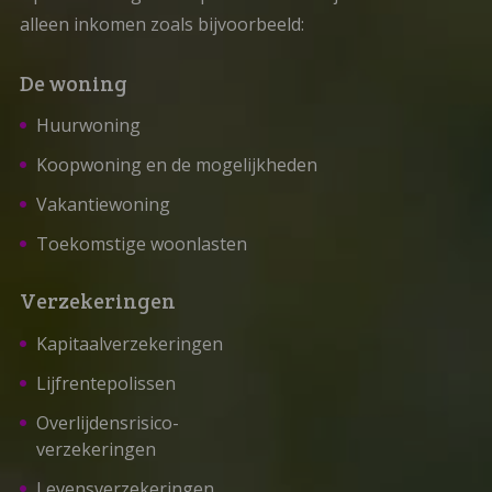
alleen inkomen zoals bijvoorbeeld:
De woning
Huurwoning
Koopwoning en de mogelijkheden
Vakantiewoning
Toekomstige woonlasten
Verzekeringen
Kapitaalverzekeringen
Lijfrentepolissen
Overlijdensrisico-
verzekeringen
Levensverzekeringen