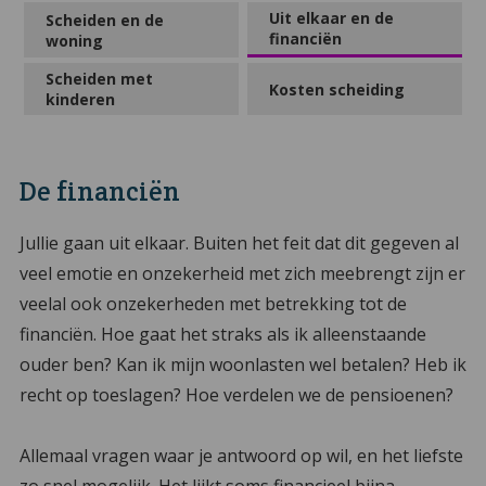
Uit elkaar en de
Scheiden en de
financiën
woning
Scheiden met
Kosten scheiding
kinderen
De financiën
Jullie gaan uit elkaar. Buiten het feit dat dit gegeven al
veel emotie en onzekerheid met zich meebrengt zijn er
veelal ook onzekerheden met betrekking tot de
financiën. Hoe gaat het straks als ik alleenstaande
ouder ben? Kan ik mijn woonlasten wel betalen? Heb ik
recht op toeslagen? Hoe verdelen we de pensioenen?
Allemaal vragen waar je antwoord op wil, en het liefste