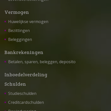
Vermogen
Huwelijkse vermogen
Bezittingen
Beleggingen
Bankrekeningen
Betalen, sparen, beleggen, deposito
Inboedelverdeling
Schulden
Studieschulden
Creditcardschulden