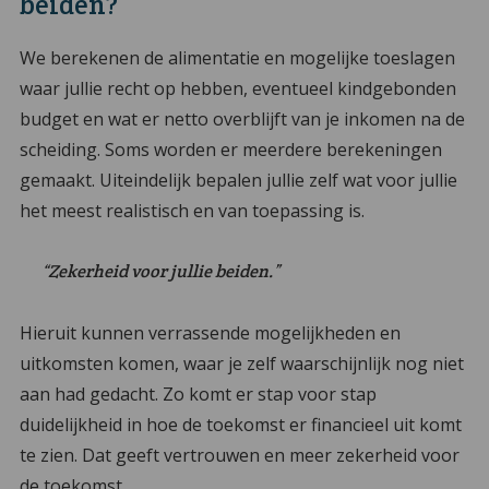
beiden?
We berekenen de alimentatie en mogelijke toeslagen
waar jullie recht op hebben, eventueel kindgebonden
budget en wat er netto overblijft van je inkomen na de
scheiding. Soms worden er meerdere berekeningen
gemaakt. Uiteindelijk bepalen jullie zelf wat voor jullie
het meest realistisch en van toepassing is.
“Zekerheid voor jullie beiden.”
Hieruit kunnen verrassende mogelijkheden en
uitkomsten komen, waar je zelf waarschijnlijk nog niet
aan had gedacht. Zo komt er stap voor stap
duidelijkheid in hoe de toekomst er financieel uit komt
te zien. Dat geeft vertrouwen en meer zekerheid voor
de toekomst.