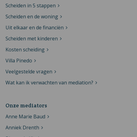
Scheiden in 5 stappen
Scheiden en de woning
Uit elkaar en de financiën
Scheiden met kinderen
Kosten scheiding
Villa Pinedo
Veelgestelde vragen
Wat kan ik verwachten van mediation?
Onze mediators
Anne Marie Baud
Anniek Drenth