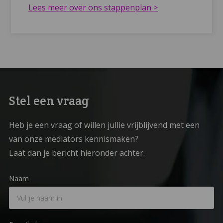
Lees meer over ons stappenplan >
Stel een vraag
Heb je een vraag of willen jullie vrijblijvend met een
van onze mediators kennismaken?
Laat dan je bericht hieronder achter.
Naam