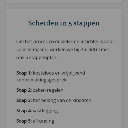
Scheiden in 5 stappen
Om het proces zo duidelijk en inzichtelijk voor
jullie te maken, werken we bij Bmiddl.nl met
ons 5 stappenplan.
Stap 1:
kosteloos en vrijblijvend
kennismakingsgesprek
Stap 2:
zaken regelen
Stap 3:
het belang van de kinderen
Stap 4:
vastlegging
Stap 5:
afronding