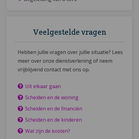
Veelgestelde vragen
Hebben jullie vragen over jullie situatie? Lees
meer over onze dienstverlening of neem
vrijblijvend contact met ons op.
Uit elkaar gaan
Scheiden en de woning
Scheiden en de financiën
Scheiden en de kinderen
Wat zijn de kosten?