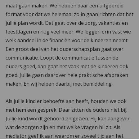
maat gaan maken. We hebben daar een uitgebreid
format voor dat we helemaal zo in gaan richten dat het
jullie plan wordt. Dat gaat over de zorg, vakanties en
feestdagen en nog veel meer. We leggen erin vast wie
welk aandeel in de financiën voor de kinderen neemt.
Een groot deel van het ouderschapsplan gaat over
communicatie. Loopt de communicatie tussen de
ouders goed, dan gaat het vaak met de kinderen ook
goed. Jullie gaan daarover hele praktische afspraken
maken. En wij helpen daarbij met bemiddeling.
Als jullie kind er behoefte aan heeft, houden we ook
met hem een gesprek. Daar zitten de ouders niet bij.
Jullie kind wordt gehoord en gezien. Hij kan aangeven
wat de zorgen zijn en met welke vragen hij zit. Als
mediator geef ik aan waarom er zoveel tijd aan het