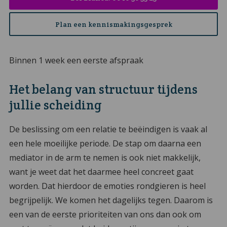
Plan een kennismakingsgesprek
Binnen 1 week een eerste afspraak
Het belang van structuur tijdens
jullie scheiding
De beslissing om een relatie te beëindigen is vaak al
een hele moeilijke periode. De stap om daarna een
mediator in de arm te nemen is ook niet makkelijk,
want je weet dat het daarmee heel concreet gaat
worden. Dat hierdoor de emoties rondgieren is heel
begrijpelijk. We komen het dagelijks tegen. Daarom is
een van de eerste prioriteiten van ons dan ook om