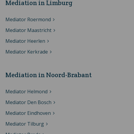
Mediation in Limburg
Mediator Roermond
Mediator Maastricht
Mediator Heerlen
Mediator Kerkrade
Mediation in Noord-Brabant
Mediator Helmond
Mediator Den Bosch
Mediator Eindhoven
Mediator Tilburg