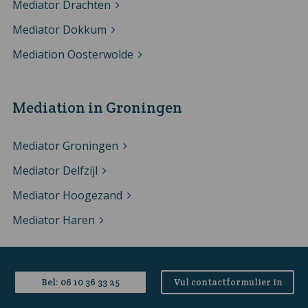
Mediator Drachten
Mediator Dokkum
Mediation Oosterwolde
Mediation in Groningen
Mediator Groningen
Mediator Delfzijl
Mediator Hoogezand
Mediator Haren
Mediation in Zeeland
Bel: 06 10 36 33 25
Vul contactformulier in