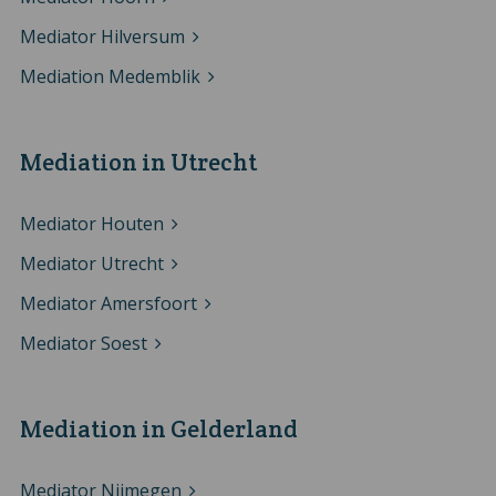
Mediator Hilversum
Mediation Medemblik
Mediation in Utrecht
Mediator Houten
Mediator Utrecht
Mediator Amersfoort
Mediator Soest
Mediation in Gelderland
Mediator Nijmegen