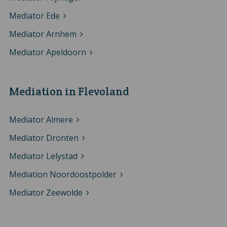
Mediator Ede
Mediator Arnhem
Mediator Apeldoorn
Mediation in Flevoland
Mediator Almere
Mediator Dronten
Mediator Lelystad
Mediation Noordoostpolder
Mediator Zeewolde