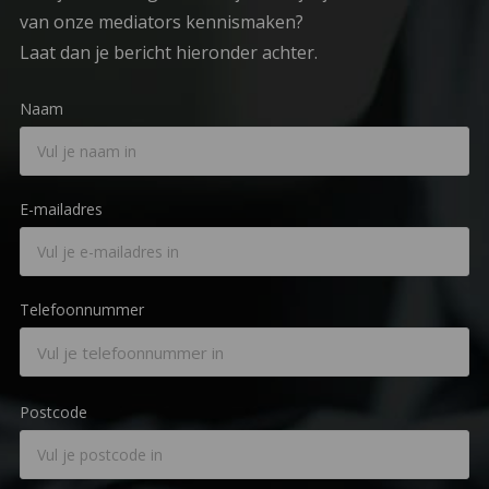
van onze mediators kennismaken?
Laat dan je bericht hieronder achter.
Naam
E-mailadres
Telefoonnummer
Postcode