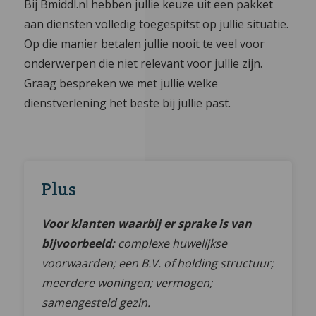
Bij Bmiddl.nl hebben jullie keuze uit een pakket
aan diensten volledig toegespitst op jullie situatie.
Op die manier betalen jullie nooit te veel voor
onderwerpen die niet relevant voor jullie zijn.
Graag bespreken we met jullie welke
dienstverlening het beste bij jullie past.
Plus
Voor klanten waarbij er sprake is van
bijvoorbeeld:
complexe huwelijkse
voorwaarden; een B.V. of holding structuur;
meerdere woningen; vermogen;
samengesteld gezin.