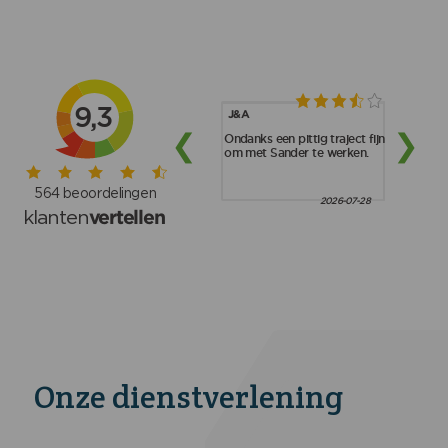
Onze dienstverlening