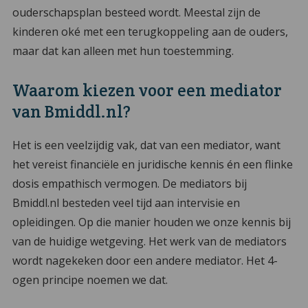
ouderschapsplan besteed wordt. Meestal zijn de
kinderen oké met een terugkoppeling aan de ouders,
maar dat kan alleen met hun toestemming.
Waarom kiezen voor een mediator
van Bmiddl.nl?
Het is een veelzijdig vak, dat van een mediator, want
het vereist financiële en juridische kennis én een flinke
dosis empathisch vermogen. De mediators bij
Bmiddl.nl besteden veel tijd aan intervisie en
opleidingen. Op die manier houden we onze kennis bij
van de huidige wetgeving. Het werk van de mediators
wordt nagekeken door een andere mediator. Het 4-
ogen principe noemen we dat.