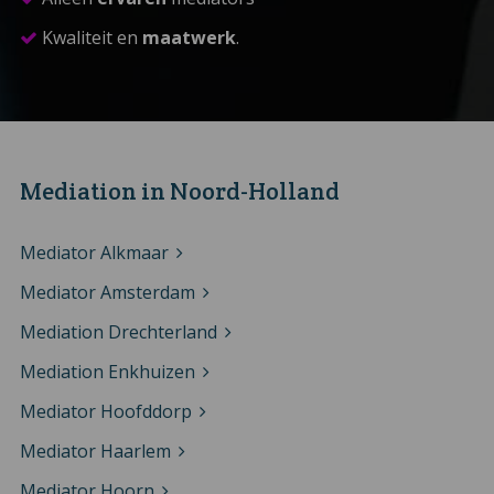
Kwaliteit en
maatwerk
.
Mediation in Noord-Holland
Mediator Alkmaar
Mediator Amsterdam
Mediation Drechterland
Mediation Enkhuizen
Mediator Hoofddorp
Mediator Haarlem
Mediator Hoorn