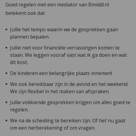
Goed regelen met een mediator van Bmiddl.nl
betekent ook dat:
Jullie het tempo waarin we de gesprekken gaan
plannen bepalen.
Jullie niet voor financiële verrassingen komen te
staan. We leggen vooraf vast wat ik ga doen en wat
dit kost.
De kinderen een belangrijke plaats innemen!
We ook bereikbaar zijn in de avond en het weekend.
We zijn flexibel in het maken van afspraken.
Jullie voldoende gesprekken krijgen om alles goed te
regelen.
We na de scheiding te bereiken zijn. Of het nu gaat
om een herberekening of om vragen.