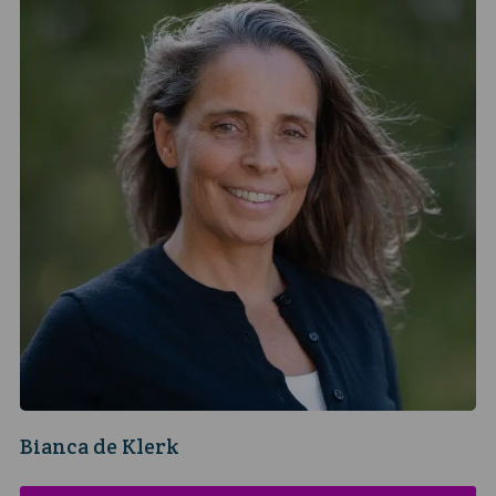
Bianca de Klerk