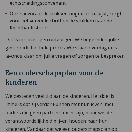
echtscheidingsconvenant.
Onze advocaat de stukken nogmaals nakijkt, zorgt
voor het verzoekschrift en de stukken naar de
Rechtbank stuurt.
Dat is in onze ogen ontzorgen. We begeleiden jullie
gedurende het hele proces. We staan overdag en s
’avonds klaar om jullie vragen of zorgen te bespreken.
Een ouderschapsplan voor de
kinderen
We besteden veel tijd aan de kinderen. Het doel is
immers dat zij verder kunnen met hun leven, met
ouders die geen partners meer zijn, maar wel de
verantwoordelijkheid blijven houden naar hun
kinderen. Vandaar dat we een ouderschapsplan op