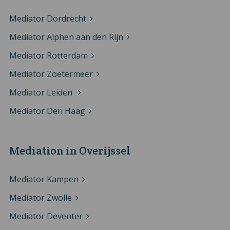
Mediator Dordrecht
Mediator Alphen aan den Rijn
Mediator Rotterdam
Mediator Zoetermeer
Mediator Leiden
Mediator Den Haag
Mediation in Overijssel
Mediator Kampen
Mediator Zwolle
Mediator Deventer