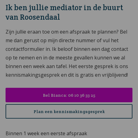
Ik ben jullie mediator in de buurt
van Roosendaal
Zijn jullie eraan toe om een afspraak te plannen? Bel
me dan gerust op mijn directe nummer of vul het
contactformulier in. Ik beloof binnen een dag contact
op te nemen en in de meeste gevallen kunnen we al
binnen een week aan tafel. Het eerste gesprek is ons
kennismakingsgesprek en dit is gratis en vrijblijvend!
Bel Bianca: 06 10 36 33 25
Plan een kennismakingsgesprek
Binnen 1 week een eerste afspraak