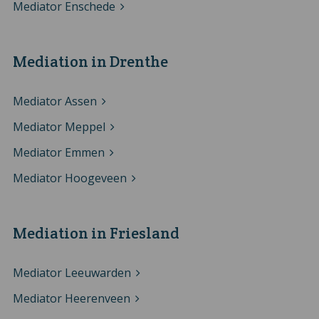
Mediator Enschede
Mediation in Drenthe
Mediator Assen
Mediator Meppel
Mediator Emmen
Mediator Hoogeveen
Mediation in Friesland
Mediator Leeuwarden
Mediator Heerenveen