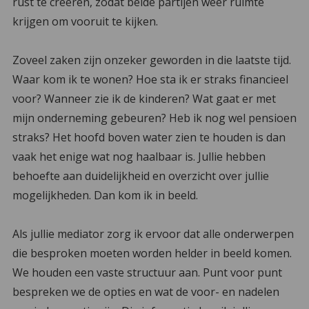
rust te creëren, zodat beide partijen weer ruimte
krijgen om vooruit te kijken.
Zoveel zaken zijn onzeker geworden in die laatste tijd.
Waar kom ik te wonen? Hoe sta ik er straks financieel
voor? Wanneer zie ik de kinderen? Wat gaat er met
mijn onderneming gebeuren? Heb ik nog wel pensioen
straks? Het hoofd boven water zien te houden is dan
vaak het enige wat nog haalbaar is. Jullie hebben
behoefte aan duidelijkheid en overzicht over jullie
mogelijkheden. Dan kom ik in beeld.
Als jullie mediator zorg ik ervoor dat alle onderwerpen
die besproken moeten worden helder in beeld komen.
We houden een vaste structuur aan. Punt voor punt
bespreken we de opties en wat de voor- en nadelen