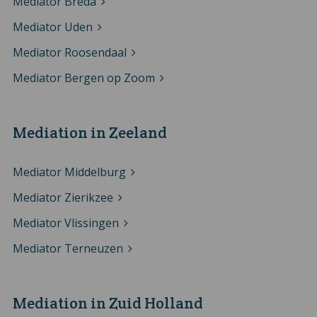
Mediator Breda
Mediator Uden
Mediator Roosendaal
Mediator Bergen op Zoom
Mediation in Zeeland
Mediator Middelburg
Mediator Zierikzee
Mediator Vlissingen
Mediator Terneuzen
Mediation in Zuid Holland