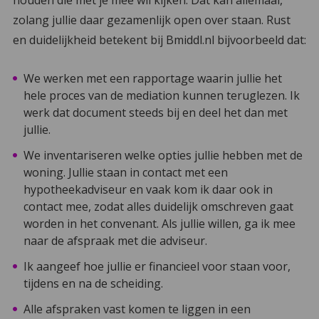
zolang jullie daar gezamenlijk open over staan. Rust
en duidelijkheid betekent bij Bmiddl.nl bijvoorbeeld dat:
We werken met een rapportage waarin jullie het
hele proces van de mediation kunnen teruglezen. Ik
werk dat document steeds bij en deel het dan met
jullie.
We inventariseren welke opties jullie hebben met de
woning. Jullie staan in contact met een
hypotheekadviseur en vaak kom ik daar ook in
contact mee, zodat alles duidelijk omschreven gaat
worden in het convenant. Als jullie willen, ga ik mee
naar de afspraak met die adviseur.
Ik aangeef hoe jullie er financieel voor staan voor,
tijdens en na de scheiding.
Alle afspraken vast komen te liggen in een