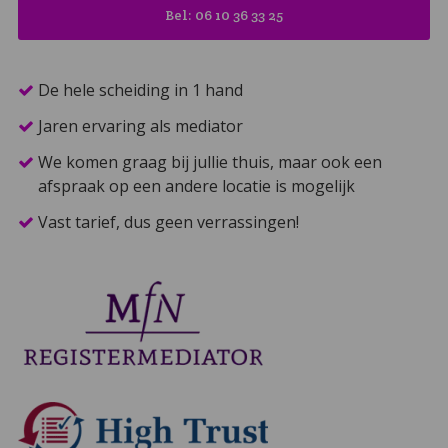
Bel: 06 10 36 33 25
De hele scheiding in 1 hand
Jaren ervaring als mediator
We komen graag bij jullie thuis, maar ook een
afspraak op een andere locatie is mogelijk
Vast tarief, dus geen verrassingen!