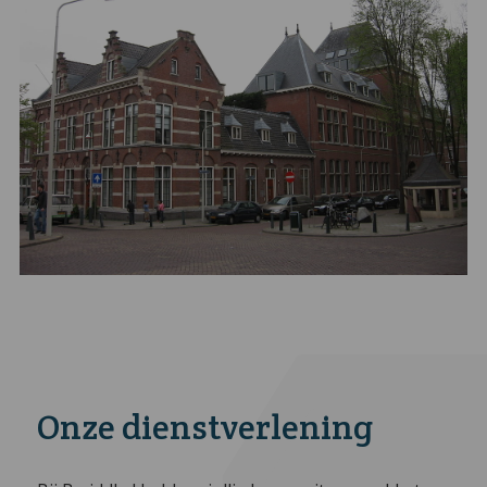
Onze dienstverlening