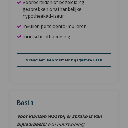
Voorbereiden of begeleiding
gesprekken onafhankelijke
hypotheekadviseur
Invullen pensioenformulieren
Juridische afhandeling
Vraag een kennismakingsgesprek aan
Basis
Voor klanten waarbij er sprake is van
bijvoorbeeld:
een huurwoning;