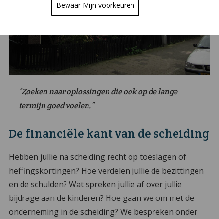
Bewaar Mijn voorkeuren
“Zoeken naar oplossingen die ook op de lange
termijn goed voelen.”
De financiële kant van de scheiding
Hebben jullie na scheiding recht op toeslagen of
heffingskortingen? Hoe verdelen jullie de bezittingen
en de schulden? Wat spreken jullie af over jullie
bijdrage aan de kinderen? Hoe gaan we om met de
onderneming in de scheiding? We bespreken onder