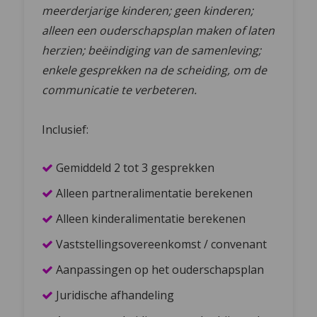
meerderjarige kinderen; geen kinderen;
alleen een ouderschapsplan maken of laten
herzien; beëindiging van de samenleving;
enkele gesprekken na de scheiding, om de
communicatie te verbeteren.
Inclusief:
Gemiddeld 2 tot 3 gesprekken
Alleen partneralimentatie berekenen
Alleen kinderalimentatie berekenen
Vaststellingsovereenkomst / convenant
Aanpassingen op het ouderschapsplan
Juridische afhandeling