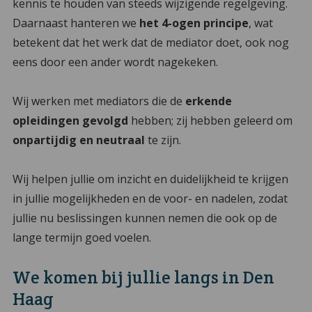
kennis te houden van steeds wijzigende regelgeving.
Daarnaast hanteren we
het 4-ogen principe
, wat
betekent dat het werk dat de mediator doet, ook nog
eens door een ander wordt nagekeken.
Wij werken met mediators die de
erkende
opleidingen gevolgd
hebben; zij hebben geleerd om
onpartijdig en neutraal
te zijn.
Wij helpen jullie om inzicht en duidelijkheid te krijgen
in jullie mogelijkheden en de voor- en nadelen, zodat
jullie nu beslissingen kunnen nemen die ook op de
lange termijn goed voelen.
We komen bij jullie langs in Den
Haag