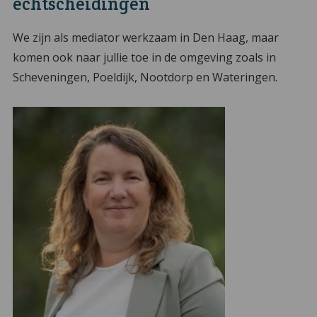
echtscheidingen
We zijn als mediator werkzaam in Den Haag, maar
komen ook naar jullie toe in de omgeving zoals in
Scheveningen, Poeldijk, Nootdorp en Wateringen.