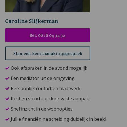
Caroline Slijkerman
Bel: 06 16 04 34 32
Plan een kennismakingsgesprek
Ook afspraken in de avond mogelijk
Een mediator uit de omgeving
Persoonlijk contact en maatwerk
Rust en structuur door vaste aanpak
Snel inzicht in de woonopties
Jullie financiën na scheiding duidelijk in beeld