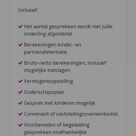
Inclusief:
Het aantal gesprekken wordt met jullie
onderling afgestemd
Berekeningen kinder- en
partneralimentatie
Bruto-netto berekeningen, inclusief
mogelijke toeslagen
Vermogensopstelling
Ouderschapsplan
Gesprek met kinderen mogelijk
Convenant of vaststellingsovereenkomst
Voorbereiden of begeleiding
gesprekken onafhankelijke