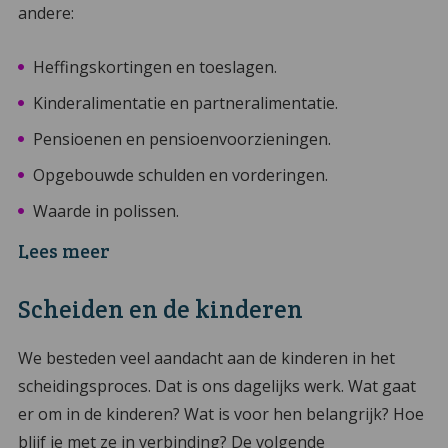
andere:
Heffingskortingen en toeslagen.
Kinderalimentatie en partneralimentatie.
Pensioenen en pensioenvoorzieningen.
Opgebouwde schulden en vorderingen.
Waarde in polissen.
Lees meer
Scheiden en de kinderen
We besteden veel aandacht aan de kinderen in het
scheidingsproces. Dat is ons dagelijks werk. Wat gaat
er om in de kinderen? Wat is voor hen belangrijk? Hoe
blijf je met ze in verbinding? De volgende