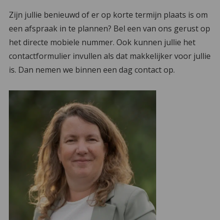
Zijn jullie benieuwd of er op korte termijn plaats is om
een afspraak in te plannen? Bel een van ons gerust op
het directe mobiele nummer. Ook kunnen jullie het
contactformulier invullen als dat makkelijker voor jullie
is. Dan nemen we binnen een dag contact op.