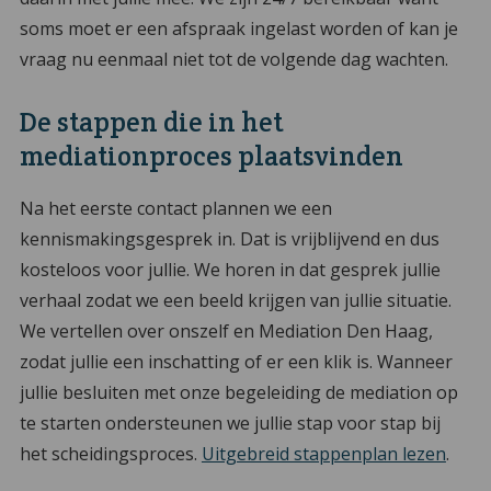
soms moet er een afspraak ingelast worden of kan je
vraag nu eenmaal niet tot de volgende dag wachten.
De stappen die in het
mediationproces plaatsvinden
Na het eerste contact plannen we een
kennismakingsgesprek in. Dat is vrijblijvend en dus
kosteloos voor jullie. We horen in dat gesprek jullie
verhaal zodat we een beeld krijgen van jullie situatie.
We vertellen over onszelf en Mediation Den Haag,
zodat jullie een inschatting of er een klik is. Wanneer
jullie besluiten met onze begeleiding de mediation op
te starten ondersteunen we jullie stap voor stap bij
het scheidingsproces.
Uitgebreid stappenplan lezen
.