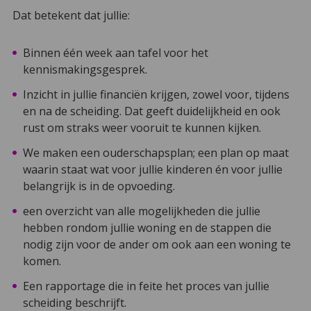
Dat betekent dat jullie:
Binnen één week aan tafel voor het
kennismakingsgesprek.
Inzicht in jullie financiën krijgen, zowel voor, tijdens
en na de scheiding. Dat geeft duidelijkheid en ook
rust om straks weer vooruit te kunnen kijken.
We maken een ouderschapsplan; een plan op maat
waarin staat wat voor jullie kinderen én voor jullie
belangrijk is in de opvoeding.
een overzicht van alle mogelijkheden die jullie
hebben rondom jullie woning en de stappen die
nodig zijn voor de ander om ook aan een woning te
komen.
Een rapportage die in feite het proces van jullie
scheiding beschrijft.