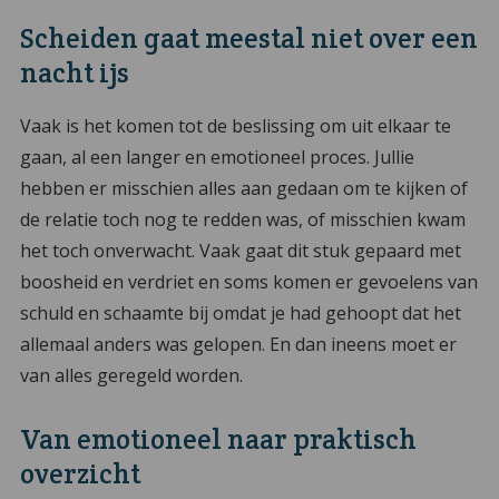
Scheiden gaat meestal niet over een
nacht ijs
Vaak is het komen tot de beslissing om uit elkaar te
gaan, al een langer en emotioneel proces. Jullie
hebben er misschien alles aan gedaan om te kijken of
de relatie toch nog te redden was, of misschien kwam
het toch onverwacht. Vaak gaat dit stuk gepaard met
boosheid en verdriet en soms komen er gevoelens van
schuld en schaamte bij omdat je had gehoopt dat het
allemaal anders was gelopen. En dan ineens moet er
van alles geregeld worden.
Van emotioneel naar praktisch
overzicht