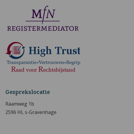
Gesprekslocatie
Raamweg 1b
2596 HL s-Gravenhage