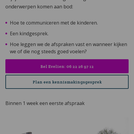
onderwerpen komen aan bod:
Hoe te communiceren met de kinderen.
Een kindgesprek.
Hoe leggen we de afspraken vast en wanneer kijken
we of die nog steeds goed voelen?
Bel Evelien: 06 22 26 97 12
Plan een kennismakingsgesprek
Binnen 1 week een eerste afspraak