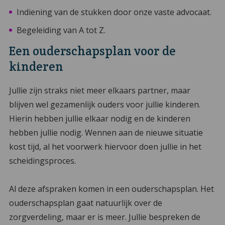
Indiening van de stukken door onze vaste advocaat.
Begeleiding van A tot Z.
Een ouderschapsplan voor de
kinderen
Jullie zijn straks niet meer elkaars partner, maar
blijven wel gezamenlijk ouders voor jullie kinderen.
Hierin hebben jullie elkaar nodig en de kinderen
hebben jullie nodig. Wennen aan de nieuwe situatie
kost tijd, al het voorwerk hiervoor doen jullie in het
scheidingsproces.
Al deze afspraken komen in een ouderschapsplan. Het
ouderschapsplan gaat natuurlijk over de
zorgverdeling, maar er is meer. Jullie bespreken de