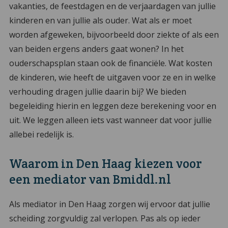
vakanties, de feestdagen en de verjaardagen van jullie
kinderen en van jullie als ouder. Wat als er moet
worden afgeweken, bijvoorbeeld door ziekte of als een
van beiden ergens anders gaat wonen? In het
ouderschapsplan staan ook de financiële. Wat kosten
de kinderen, wie heeft de uitgaven voor ze en in welke
verhouding dragen jullie daarin bij? We bieden
begeleiding hierin en leggen deze berekening voor en
uit. We leggen alleen iets vast wanneer dat voor jullie
allebei redelijk is.
Waarom in Den Haag kiezen voor
een mediator van Bmiddl.nl
Als mediator in Den Haag zorgen wij ervoor dat jullie
scheiding zorgvuldig zal verlopen. Pas als op ieder