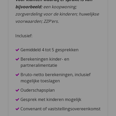
bijvoorbeeld:
een koopwoning;
zorgverdeling voor de kinderen; huwelijkse
voorwaarden; ZZP’ers.
Inclusief:
Gemiddeld 4 tot 5 gesprekken
Berekeningen kinder- en
partneralimentatie
Bruto-netto berekeningen, inclusief
mogelijke toeslagen
Ouderschapsplan
Gesprek met kinderen mogelijk
Convenant of vaststellingsovereenkomst