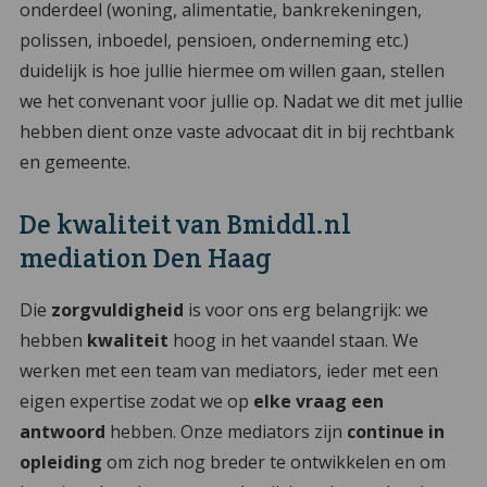
onderdeel (woning, alimentatie, bankrekeningen,
polissen, inboedel, pensioen, onderneming etc.)
duidelijk is hoe jullie hiermee om willen gaan, stellen
we het convenant voor jullie op. Nadat we dit met jullie
hebben dient onze vaste advocaat dit in bij rechtbank
en gemeente.
De kwaliteit van Bmiddl.nl
mediation Den Haag
Die
zorgvuldigheid
is voor ons erg belangrijk: we
hebben
kwaliteit
hoog in het vaandel staan. We
werken met een team van mediators, ieder met een
eigen expertise zodat we op
elke vraag een
antwoord
hebben. Onze mediators zijn
continue in
opleiding
om zich nog breder te ontwikkelen en om