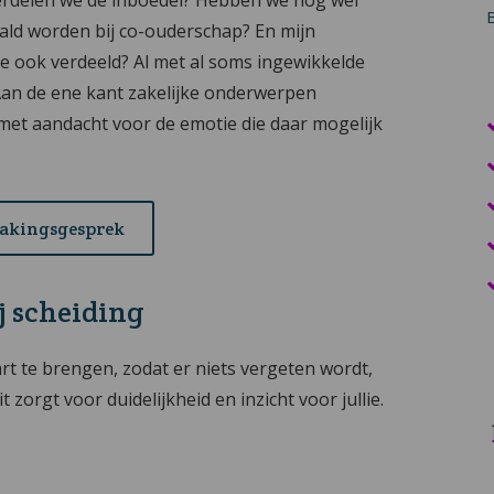
ald worden bij co-ouderschap? En mijn
e ook verdeeld? Al met al soms ingewikkelde
 Aan de ene kant zakelijke onderwerpen
et aandacht voor de emotie die daar mogelijk
makingsgesprek
j scheiding
art te brengen, zodat er niets vergeten wordt,
zorgt voor duidelijkheid en inzicht voor jullie.