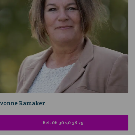
Ivonne Ramaker
Bel: 06 30 20 38 79