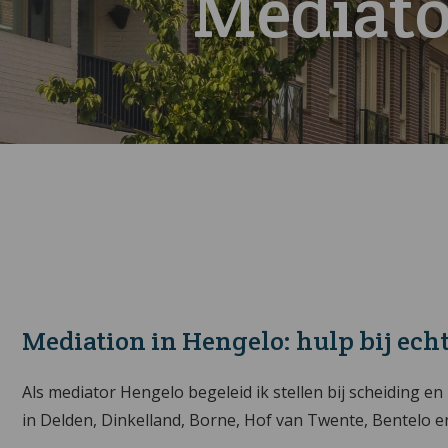
Mediato
Mediation in Hengelo
: hulp bij ec
Als mediator Hengelo begeleid ik stellen bij scheiding e
in Delden, Dinkelland, Borne, Hof van Twente, Bentelo 