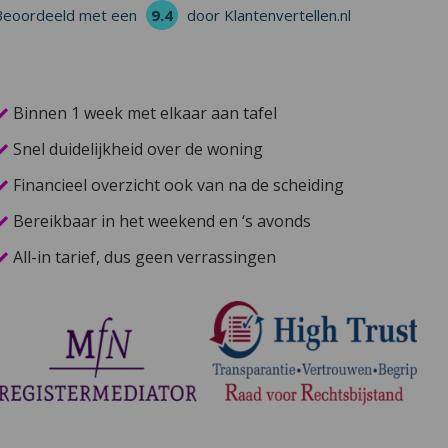
Beoordeeld met een
9.4
door Klantenvertellen.nl
Binnen 1 week met elkaar aan tafel
Snel duidelijkheid over de woning
Financieel overzicht ook van na de scheiding
Bereikbaar in het weekend en ‘s avonds
All-in tarief, dus geen verrassingen