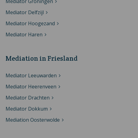
Mediator Groningen
Mediator Delfzijl
Mediator Hoogezand
Mediator Haren
Mediation in Friesland
Mediator Leeuwarden
Mediator Heerenveen
Mediator Drachten
Mediator Dokkum
Mediation Oosterwolde