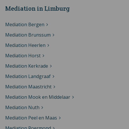
Mediation in Limburg
Mediation Bergen
Mediation Brunssum
Mediation Heerlen
Mediation Horst
Mediation Kerkrade
Mediation Landgraaf
Mediation Maastricht
Mediation Mook en Middelaar
Mediation Nuth
Mediation Peel en Maas
Mediation Roermond