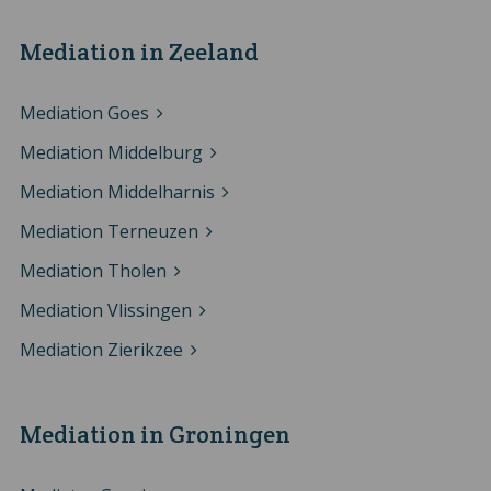
Mediation in Zeeland
Mediation Goes
Mediation Middelburg
Mediation Middelharnis
Mediation Terneuzen
Mediation Tholen
Mediation Vlissingen
Mediation Zierikzee
Mediation in Groningen