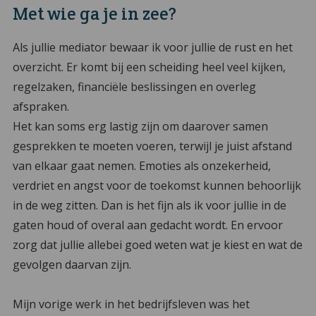
Met wie ga je in zee?
Als jullie mediator bewaar ik voor jullie de rust en het
overzicht. Er komt bij een scheiding heel veel kijken,
regelzaken, financiële beslissingen en overleg
afspraken.
Het kan soms erg lastig zijn om daarover samen
gesprekken te moeten voeren, terwijl je juist afstand
van elkaar gaat nemen. Emoties als onzekerheid,
verdriet en angst voor de toekomst kunnen behoorlijk
in de weg zitten. Dan is het fijn als ik voor jullie in de
gaten houd of overal aan gedacht wordt. En ervoor
zorg dat jullie allebei goed weten wat je kiest en wat de
gevolgen daarvan zijn.
Mijn vorige werk in het bedrijfsleven was het