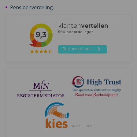
Pensioenverdeling
.