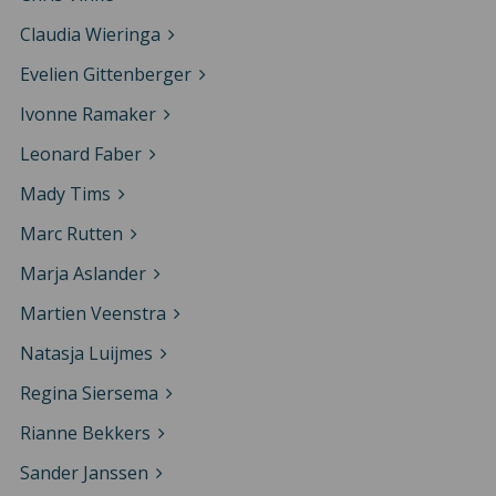
Claudia Wieringa
Evelien Gittenberger
Ivonne Ramaker
Leonard Faber
Mady Tims
Marc Rutten
Marja Aslander
Martien Veenstra
Natasja Luijmes
Regina Siersema
Rianne Bekkers
Sander Janssen