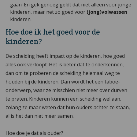
gaan. En gek genoeg geldt dat niet alleen voor jonge
kinderen, maar net zo goed voor
(jong)volwassen
kinderen.
Hoe doe ik het goed voor de
kinderen?
De scheiding heeft impact op de kinderen, hoe goed
alles ook verloopt. Het is beter dat te onderkennen,
dan om te proberen de scheiding helemaal weg te
houden bij de kinderen. Dan wordt het een taboe-
onderwerp, waar ze misschien niet meer over durven
te praten. Kinderen kunnen een scheiding wel aan,
zolang ze maar weten dat hun ouders achter ze staan,
al is het dan niet meer samen.
Hoe doe je dat als ouder?