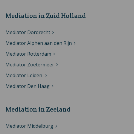
Mediation in Zuid Holland
Mediator Dordrecht
Mediator Alphen aan den Rijn
Mediator Rotterdam
Mediator Zoetermeer
Mediator Leiden
Mediator Den Haag
Mediation in Zeeland
Mediator Middelburg