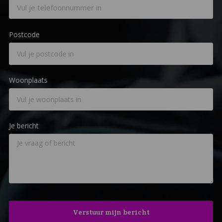
Postcode
Woonplaats
Je bericht