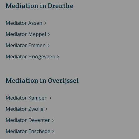
Mediation in Drenthe
Mediator Assen
Mediator Meppel
Mediator Emmen
Mediator Hoogeveen
Mediation in Overijssel
Mediator Kampen
Mediator Zwolle
Mediator Deventer
Mediator Enschede