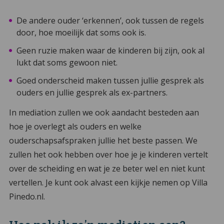
De andere ouder ‘erkennen’, ook tussen de regels
door, hoe moeilijk dat soms ook is.
Geen ruzie maken waar de kinderen bij zijn, ook al
lukt dat soms gewoon niet.
Goed onderscheid maken tussen jullie gesprek als
ouders en jullie gesprek als ex-partners.
In mediation zullen we ook aandacht besteden aan
hoe je overlegt als ouders en welke
ouderschapsafspraken jullie het beste passen. We
zullen het ook hebben over hoe je je kinderen vertelt
over de scheiding en wat je ze beter wel en niet kunt
vertellen. Je kunt ook alvast een kijkje nemen op Villa
Pinedo.nl.