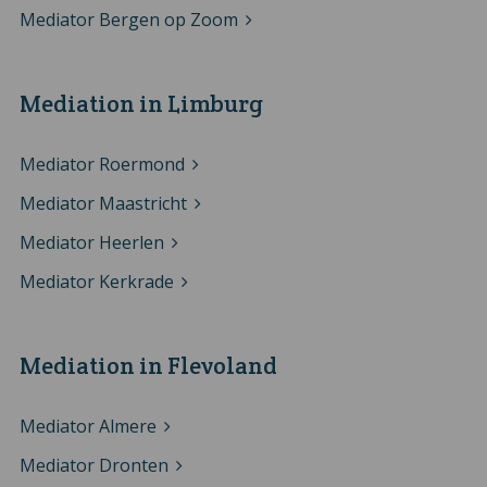
Mediator Bergen op Zoom
Mediation in Limburg
Mediator Roermond
Mediator Maastricht
Mediator Heerlen
Mediator Kerkrade
Mediation in Flevoland
Mediator Almere
Mediator Dronten