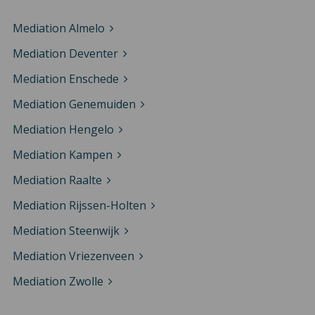
Mediation Almelo
Mediation Deventer
Mediation Enschede
Mediation Genemuiden
Mediation Hengelo
Mediation Kampen
Mediation Raalte
Mediation Rijssen-Holten
Mediation Steenwijk
Mediation Vriezenveen
Mediation Zwolle