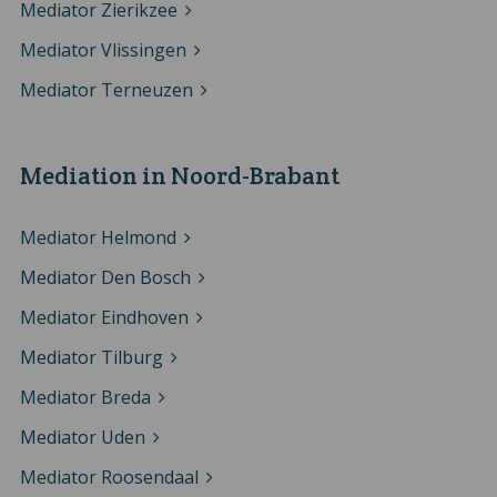
Mediator Zierikzee
Mediator Vlissingen
Mediator Terneuzen
Mediation in Noord-Brabant
Mediator Helmond
Mediator Den Bosch
Mediator Eindhoven
Mediator Tilburg
Mediator Breda
Mediator Uden
Mediator Roosendaal