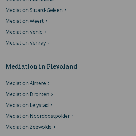
Mediation Sittard-Geleen
Mediation Weert
Mediation Venlo
Mediation Venray
Mediation in Flevoland
Mediation Almere
Mediation Dronten
Mediation Lelystad
Mediation Noordoostpolder
Mediation Zeewolde