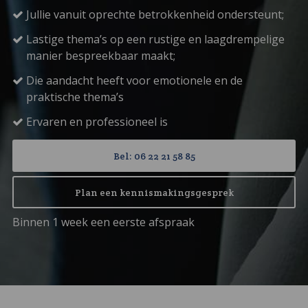
Jullie vanuit oprechte betrokkenheid ondersteunt;
Lastige thema’s op een rustige en laagdrempelige
manier bespreekbaar maakt;
Die aandacht heeft voor emotionele en de
praktische thema’s
Ervaren en professioneel is
Bel: 06 22 21 58 85
Plan een kennismakingsgesprek
Binnen 1 week een eerste afspraak