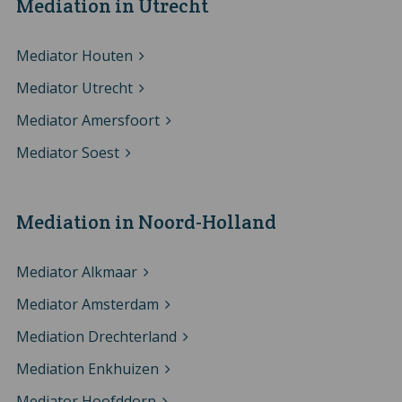
Mediation in Utrecht
Mediator Houten
Mediator Utrecht
Mediator Amersfoort
Mediator Soest
Mediation in Noord-Holland
Mediator Alkmaar
Mediator Amsterdam
Mediation Drechterland
Mediation Enkhuizen
Mediator Hoofddorp