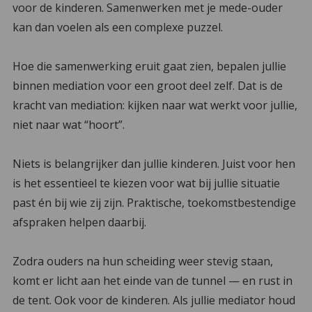
voor de kinderen. Samenwerken met je mede-ouder
kan dan voelen als een complexe puzzel.
Hoe die samenwerking eruit gaat zien, bepalen jullie
binnen mediation voor een groot deel zelf. Dat is de
kracht van mediation: kijken naar wat werkt voor jullie,
niet naar wat “hoort”.
Niets is belangrijker dan jullie kinderen. Juist voor hen
is het essentieel te kiezen voor wat bij jullie situatie
past én bij wie zij zijn. Praktische, toekomstbestendige
afspraken helpen daarbij.
Zodra ouders na hun scheiding weer stevig staan,
komt er licht aan het einde van de tunnel — en rust in
de tent. Ook voor de kinderen. Als jullie mediator houd