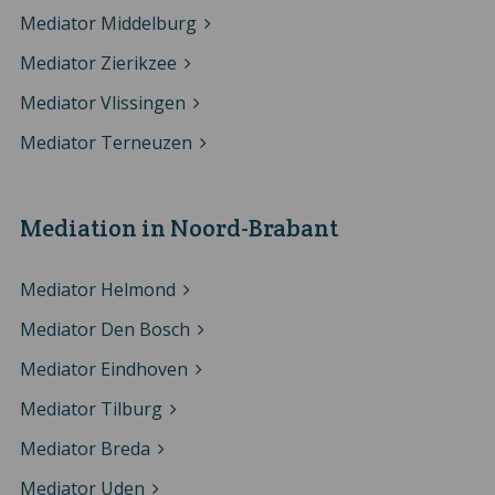
Mediator Middelburg
Mediator Zierikzee
Mediator Vlissingen
Mediator Terneuzen
Mediation in Noord-Brabant
Mediator Helmond
Mediator Den Bosch
Mediator Eindhoven
Mediator Tilburg
Mediator Breda
Mediator Uden