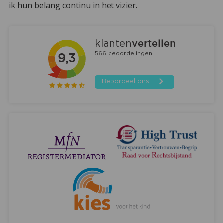
ik hun belang continu in het vizier.