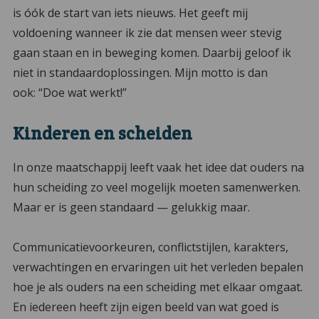
is óók de start van iets nieuws. Het geeft mij
voldoening wanneer ik zie dat mensen weer stevig
gaan staan en in beweging komen. Daarbij geloof ik
niet in standaardoplossingen. Mijn motto is dan
ook: “Doe wat werkt!”
Kinderen en scheiden
In onze maatschappij leeft vaak het idee dat ouders na
hun scheiding zo veel mogelijk moeten samenwerken.
Maar er is geen standaard — gelukkig maar.
Communicatievoorkeuren, conflictstijlen, karakters,
verwachtingen en ervaringen uit het verleden bepalen
hoe je als ouders na een scheiding met elkaar omgaat.
En iedereen heeft zijn eigen beeld van wat goed is