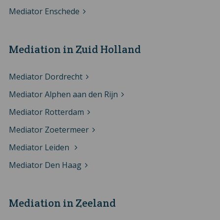
Mediator Enschede
Mediation in Zuid Holland
Mediator Dordrecht
Mediator Alphen aan den Rijn
Mediator Rotterdam
Mediator Zoetermeer
Mediator Leiden
Mediator Den Haag
Mediation in Zeeland