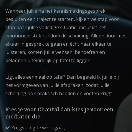
Wanneer jullie na het kennismakingsgesprek
besluiten een traject te starten, kijken we stap voor
stap naar jullie volledige situatie, inclusief het
emotionele stuk rondom de scheiding. Alleen door met
elkaar in gesprek te gaan en écht naar elkaar te
luisteren, komen jullie wensen, behoeften en
belangen uiteindelijk op tafel te liggen.
Ligt alles eenmaal op tafel? Dan begeleid ik jullie bij
het vormgeven van jullie afspraken, zodat jullie
scheiding ook praktisch handen en voeten krijgt.
Kies je voor Chantal dan kies je voor een
mediator die:
Zorgvuldig te werk gaat;