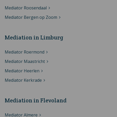
Mediator Roosendaal
Mediator Bergen op Zoom
Mediation in Limburg
Mediator Roermond
Mediator Maastricht
Mediator Heerlen
Mediator Kerkrade
Mediation in Flevoland
Mediator Almere