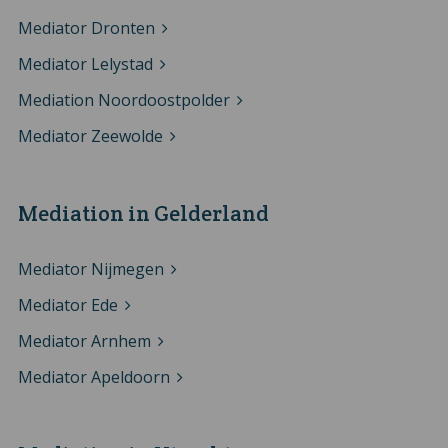
Mediator Dronten
Mediator Lelystad
Mediation Noordoostpolder
Mediator Zeewolde
Mediation in Gelderland
Mediator Nijmegen
Mediator Ede
Mediator Arnhem
Mediator Apeldoorn