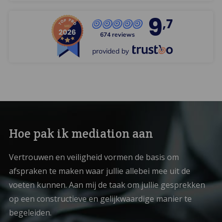
9
,7
674 reviews
provided by
Hoe pak ik mediation aan
Vertrouwen en veiligheid vormen de basis om
afspraken te maken waar jullie allebei mee uit de
voeten kunnen. Aan mij de taak om jullie gesprekken
op een constructieve en gelijkwaardige manier te
begeleiden.