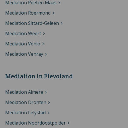
Mediation Peel en Maas
Mediation Roermond
Mediation Sittard-Geleen
Mediation Weert
Mediation Venlo
Mediation Venray
Mediation in Flevoland
Mediation Almere
Mediation Dronten
Mediation Lelystad
Mediation Noordoostpolder