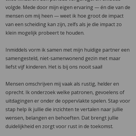
volgde. Mede door mijn eigen ervaring — én die van de
mensen om mij heen — weet ik hoe groot de impact
van een scheiding kan zijn, zelfs als je die impact zo
klein mogelijk probeert te houden.
Inmiddels vorm ik samen met mijn huidige partner een
samengesteld, niet-samenwonend gezin met maar
liefst vijf kinderen. Het is bij ons nooit saai!
Mensen omschrijven mij vaak als rustig, helder en
oprecht. Ik onderzoek welke patronen, gevoelens of
uitdagingen er onder de oppervlakte spelen. Stap voor
stap help ik jullie die inzichten te vertalen naar jullie
wensen, belangen en behoeften. Dat brengt jullie
duidelijkheid en zorgt voor rust in de toekomst.