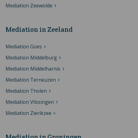
Mediation Zeewolde
Mediation in Zeeland
Mediation Goes
Mediation Middelburg
Mediation Middelharnis
Mediation Terneuzen
Mediation Tholen
Mediation Vlissingen
Mediation Zierikzee
Mediation in Groningen