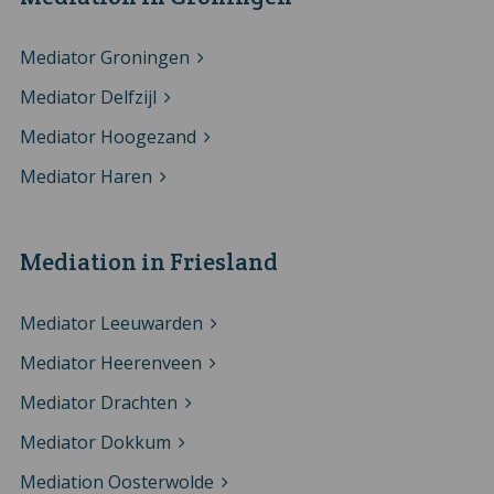
Mediator Groningen
Mediator Delfzijl
Mediator Hoogezand
Mediator Haren
Mediation in Friesland
Mediator Leeuwarden
Mediator Heerenveen
Mediator Drachten
Mediator Dokkum
Mediation Oosterwolde