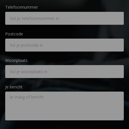
Telefoonnummer
Postcode
Woonplaats
Je bericht