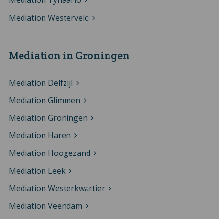
Mediation Tynaarlo
Mediation Westerveld
Mediation in Groningen
Mediation Delfzijl
Mediation Glimmen
Mediation Groningen
Mediation Haren
Mediation Hoogezand
Mediation Leek
Mediation Westerkwartier
Mediation Veendam