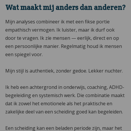
Wat maakt mij anders dan anderen?
Mijn analyses combineer ik met een fikse portie
empathisch vermogen. Ik luister, maar ik durf ook
door te vragen. Ik zíe mensen — eerlijk, direct en op
een persoonlijke manier. Regelmatig houd ik mensen
een spiegel voor.
Mijn stijl is authentiek, zonder gedoe. Lekker nuchter.
Ik heb een achtergrond in onderwijs, coaching, ADHD-
begeleiding en systemisch werk. Die combinatie maakt
dat ik zowel het emotionele als het praktische en
zakelijke deel van een scheiding goed kan begeleiden.
Een scheiding kan een beladen periode zijn, maar het