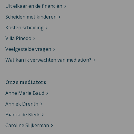
Uit elkaar en de financiën
Scheiden met kinderen
Kosten scheiding
Villa Pinedo
Veelgestelde vragen
Wat kan ik verwachten van mediation?
Onze mediators
Anne Marie Baud
Anniek Drenth
Bianca de Klerk
Caroline Slijkerman