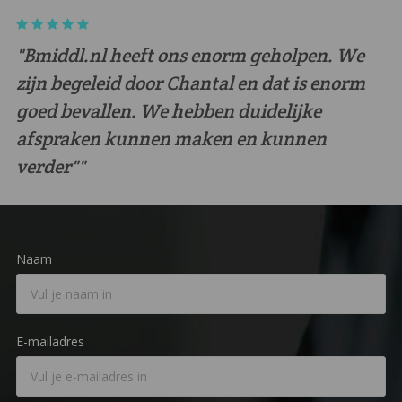
"Bmiddl.nl heeft ons enorm geholpen. We
zijn begeleid door Chantal en dat is enorm
goed bevallen. We hebben duidelijke
afspraken kunnen maken en kunnen
verder""
Naam
E-mailadres