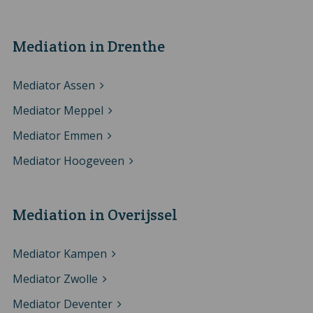
Mediation in Drenthe
Mediator Assen
Mediator Meppel
Mediator Emmen
Mediator Hoogeveen
Mediation in Overijssel
Mediator Kampen
Mediator Zwolle
Mediator Deventer