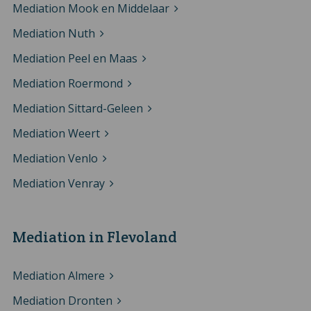
Mediation Mook en Middelaar
Mediation Nuth
Mediation Peel en Maas
Mediation Roermond
Mediation Sittard-Geleen
Mediation Weert
Mediation Venlo
Mediation Venray
Mediation in Flevoland
Mediation Almere
Mediation Dronten