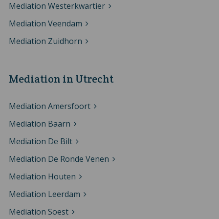
Mediation Westerkwartier
Mediation Veendam
Mediation Zuidhorn
Mediation in Utrecht
Mediation Amersfoort
Mediation Baarn
Mediation De Bilt
Mediation De Ronde Venen
Mediation Houten
Mediation Leerdam
Mediation Soest