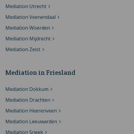
Mediation Utrecht
Mediation Veenendaal
Mediation Woerden
Mediation Mijdrecht
Mediation Zeist
Mediation in Friesland
Mediation Dokkum
Mediation Drachten
Mediation Heerenveen
Mediation Leeuwarden
Mediation Sneek