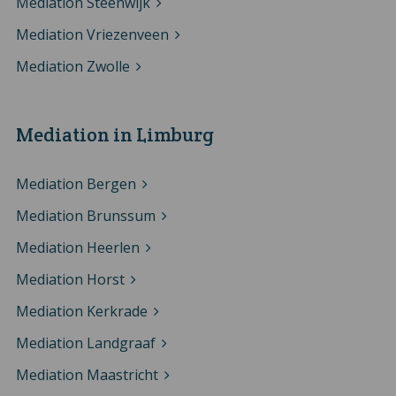
Mediation Steenwijk
Mediation Vriezenveen
Mediation Zwolle
Mediation in Limburg
Mediation Bergen
Mediation Brunssum
Mediation Heerlen
Mediation Horst
Mediation Kerkrade
Mediation Landgraaf
Mediation Maastricht