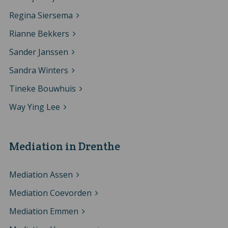
Regina Siersema
Rianne Bekkers
Sander Janssen
Sandra Winters
Tineke Bouwhuis
Way Ying Lee
Mediation in Drenthe
Mediation Assen
Mediation Coevorden
Mediation Emmen