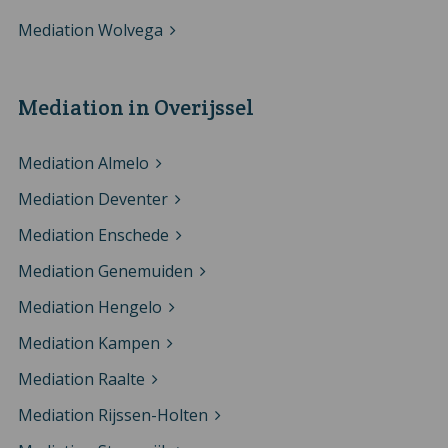
Mediation Wolvega
Mediation in Overijssel
Mediation Almelo
Mediation Deventer
Mediation Enschede
Mediation Genemuiden
Mediation Hengelo
Mediation Kampen
Mediation Raalte
Mediation Rijssen-Holten