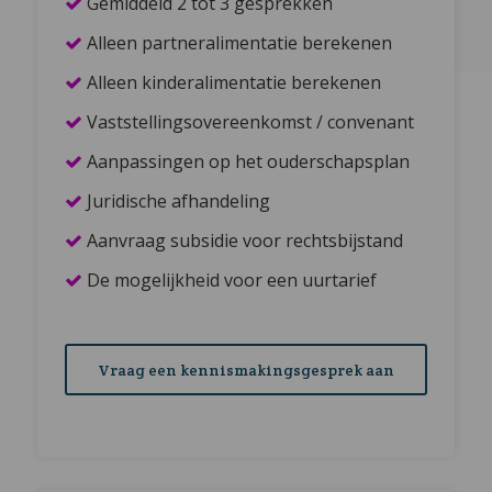
Gemiddeld 2 tot 3 gesprekken
Alleen partneralimentatie berekenen
Alleen kinderalimentatie berekenen
Vaststellingsovereenkomst / convenant
Aanpassingen op het ouderschapsplan
Juridische afhandeling
Aanvraag subsidie voor rechtsbijstand
De mogelijkheid voor een uurtarief
Vraag een kennismakingsgesprek aan