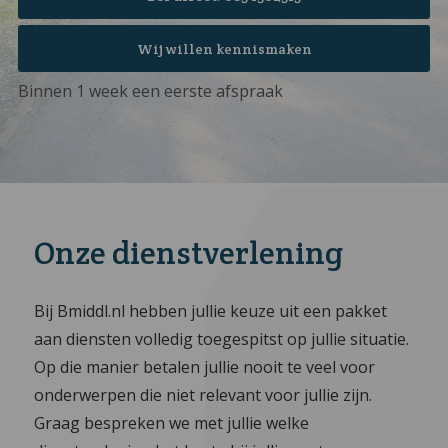
Wij willen kennismaken
Binnen 1 week een eerste afspraak
Onze dienstverlening
Bij Bmiddl.nl hebben jullie keuze uit een pakket
aan diensten volledig toegespitst op jullie situatie.
Op die manier betalen jullie nooit te veel voor
onderwerpen die niet relevant voor jullie zijn.
Graag bespreken we met jullie welke