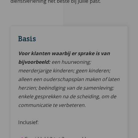
dienstverlening het beste bij jullie past.
Basis
Voor klanten waarbij er sprake is van
bijvoorbeeld:
een huurwoning;
meerderjarige kinderen; geen kinderen;
alleen een ouderschapsplan maken of laten
herzien; beëindiging van de samenleving;
enkele gesprekken na de scheiding, om de
communicatie te verbeteren.
Inclusief: