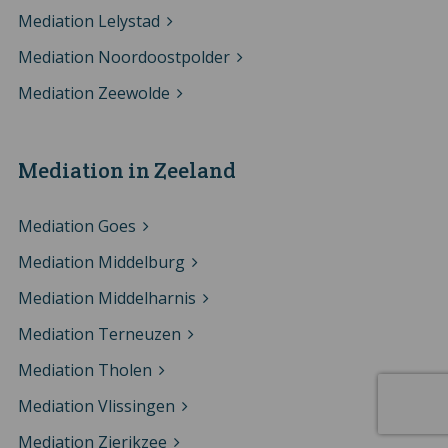
Mediation Lelystad
Mediation Noordoostpolder
Mediation Zeewolde
Mediation in Zeeland
Mediation Goes
Mediation Middelburg
Mediation Middelharnis
Mediation Terneuzen
Mediation Tholen
Mediation Vlissingen
Mediation Zierikzee