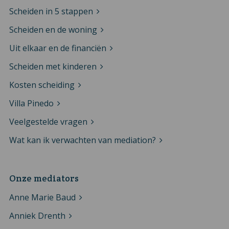
Scheiden in 5 stappen
Scheiden en de woning
Uit elkaar en de financiën
Scheiden met kinderen
Kosten scheiding
Villa Pinedo
Veelgestelde vragen
Wat kan ik verwachten van mediation?
Onze mediators
Anne Marie Baud
Anniek Drenth