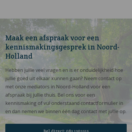
Maak een afspraak voor een
kennismakingsgesprek in Noord-
Holland
Hebben jullie veel vragen en is er onduidelijkheid hoe
jullie goed uit elkaar kunnen gaan? Neem contact op
met onze mediators in Noord-Holland voor een
afspraak bij jullie thuis. Bel ons voor een
kennismaking of vul onderstaand contactformulier in
en dan nemen we binnen één dag contact met jullie op.
Bel direct: 085 1302515