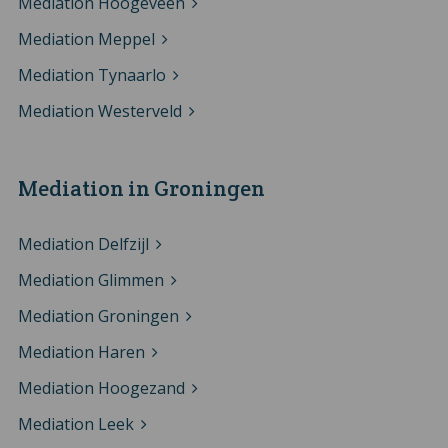
Mediation Hoogeveen
Mediation Meppel
Mediation Tynaarlo
Mediation Westerveld
Mediation in Groningen
Mediation Delfzijl
Mediation Glimmen
Mediation Groningen
Mediation Haren
Mediation Hoogezand
Mediation Leek