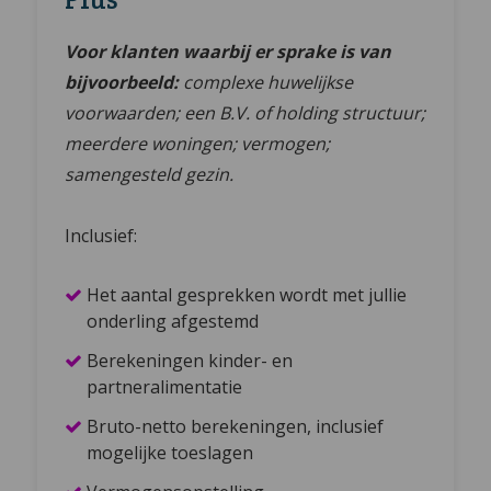
Voor klanten waarbij er sprake is van
bijvoorbeeld:
complexe huwelijkse
voorwaarden; een B.V. of holding structuur;
meerdere woningen; vermogen;
samengesteld gezin.
Inclusief:
Het aantal gesprekken wordt met jullie
onderling afgestemd
Berekeningen kinder- en
partneralimentatie
Bruto-netto berekeningen, inclusief
mogelijke toeslagen