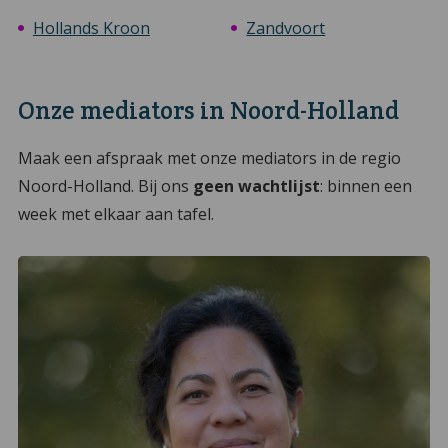
Hollands Kroon
Zandvoort
Onze mediators in Noord-Holland
Maak een afspraak met onze mediators in de regio
Noord-Holland. Bij ons
geen wachtlijst
: binnen een
week met elkaar aan tafel.