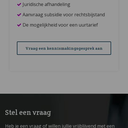
Juridische afhandeling
Aanvraag subsidie voor rechtsbijstand
De mogelijkheid voor een uurtarief
Vraag een kennismakingsgesprek aan
Stel een vraag
Heb je een vraag of willen jullie vrijblijvend met een