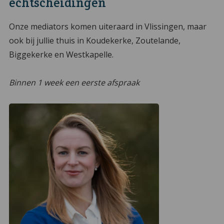
echtscheidingen
Onze mediators komen uiteraard in Vlissingen, maar
ook bij jullie thuis in Koudekerke, Zoutelande,
Biggekerke en Westkapelle.
Binnen 1 week een eerste afspraak