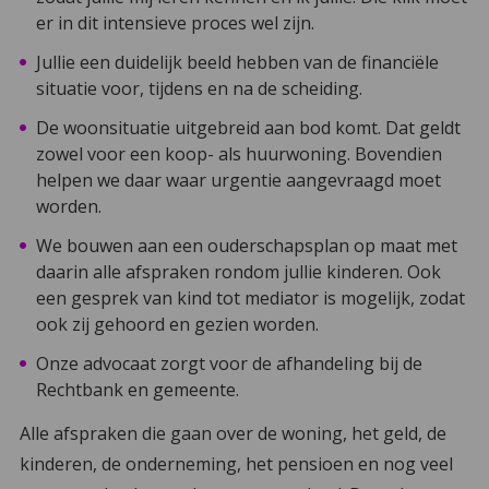
er in dit intensieve proces wel zijn.
Jullie een duidelijk beeld hebben van de financiële
situatie voor, tijdens en na de scheiding.
De woonsituatie uitgebreid aan bod komt. Dat geldt
zowel voor een koop- als huurwoning. Bovendien
helpen we daar waar urgentie aangevraagd moet
worden.
We bouwen aan een ouderschapsplan op maat met
daarin alle afspraken rondom jullie kinderen. Ook
een gesprek van kind tot mediator is mogelijk, zodat
ook zij gehoord en gezien worden.
Onze advocaat zorgt voor de afhandeling bij de
Rechtbank en gemeente.
Alle afspraken die gaan over de woning, het geld, de
kinderen, de onderneming, het pensioen en nog veel