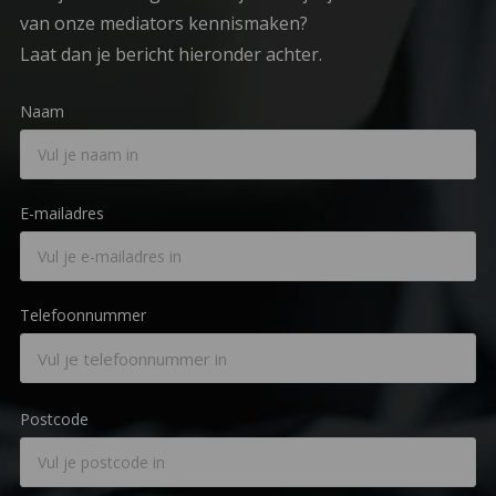
van onze mediators kennismaken?
Laat dan je bericht hieronder achter.
Naam
E-mailadres
Telefoonnummer
Postcode