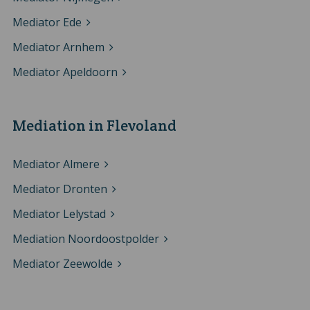
Mediator Ede
Mediator Arnhem
Mediator Apeldoorn
Mediation in Flevoland
Mediator Almere
Mediator Dronten
Mediator Lelystad
Mediation Noordoostpolder
Mediator Zeewolde