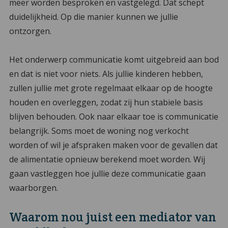
meer worden besproken en vastgelegd. Dat schept
duidelijkheid. Op die manier kunnen we jullie
ontzorgen.
Het onderwerp communicatie komt uitgebreid aan bod
en dat is niet voor niets. Als jullie kinderen hebben,
zullen jullie met grote regelmaat elkaar op de hoogte
houden en overleggen, zodat zij hun stabiele basis
blijven behouden. Ook naar elkaar toe is communicatie
belangrijk. Soms moet de woning nog verkocht
worden of wil je afspraken maken voor de gevallen dat
de alimentatie opnieuw berekend moet worden. Wij
gaan vastleggen hoe jullie deze communicatie gaan
waarborgen.
Waarom nou juist een mediator van