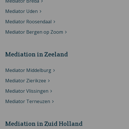
Mediator Breda
Mediator Uden
Mediator Roosendaal
Mediator Bergen op Zoom
Mediation in Zeeland
Mediator Middelburg
Mediator Zierikzee
Mediator Vlissingen
Mediator Terneuzen
Mediation in Zuid Holland