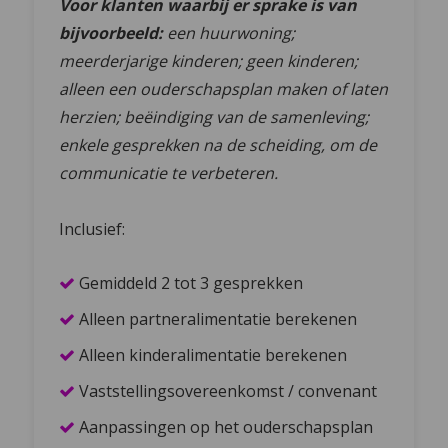
Voor klanten waarbij er sprake is van
bijvoorbeeld:
een huurwoning;
meerderjarige kinderen; geen kinderen;
alleen een ouderschapsplan maken of laten
herzien; beëindiging van de samenleving;
enkele gesprekken na de scheiding, om de
communicatie te verbeteren.
Inclusief:
Gemiddeld 2 tot 3 gesprekken
Alleen partneralimentatie berekenen
Alleen kinderalimentatie berekenen
Vaststellingsovereenkomst / convenant
Aanpassingen op het ouderschapsplan