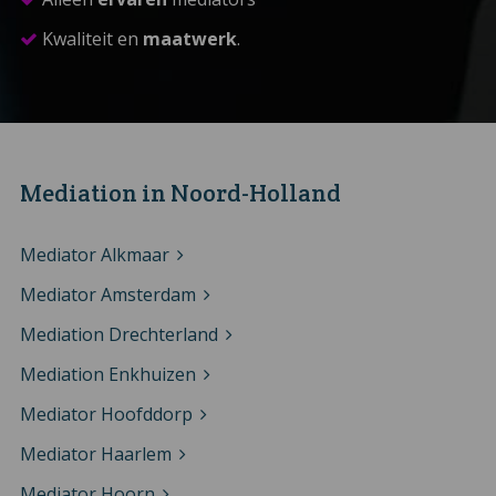
Kwaliteit en
maatwerk
.
Mediation in Noord-Holland
Mediator Alkmaar
Mediator Amsterdam
Mediation Drechterland
Mediation Enkhuizen
Mediator Hoofddorp
Mediator Haarlem
Mediator Hoorn