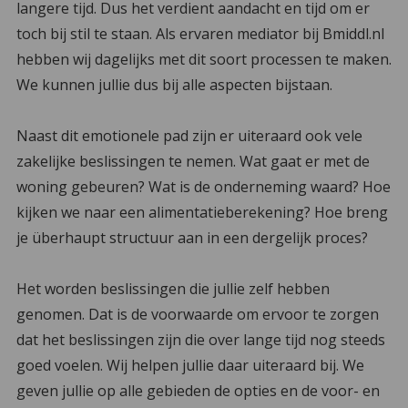
langere tijd. Dus het verdient aandacht en tijd om er
toch bij stil te staan. Als ervaren mediator bij Bmiddl.nl
hebben wij dagelijks met dit soort processen te maken.
We kunnen jullie dus bij alle aspecten bijstaan.
Naast dit emotionele pad zijn er uiteraard ook vele
zakelijke beslissingen te nemen. Wat gaat er met de
woning gebeuren? Wat is de onderneming waard? Hoe
kijken we naar een alimentatieberekening? Hoe breng
je überhaupt structuur aan in een dergelijk proces?
Het worden beslissingen die jullie zelf hebben
genomen. Dat is de voorwaarde om ervoor te zorgen
dat het beslissingen zijn die over lange tijd nog steeds
goed voelen. Wij helpen jullie daar uiteraard bij. We
geven jullie op alle gebieden de opties en de voor- en