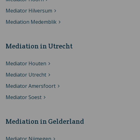
Mediator Hilversum
Mediation Medemblik
Mediation in Utrecht
Mediator Houten
Mediator Utrecht
Mediator Amersfoort
Mediator Soest
Mediation in Gelderland
Mediator Nijmegen