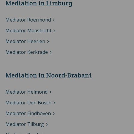
Mediation in Limburg
Mediator Roermond
Mediator Maastricht
Mediator Heerlen
Mediator Kerkrade
Mediation in Noord-Brabant
Mediator Helmond
Mediator Den Bosch
Mediator Eindhoven
Mediator Tilburg