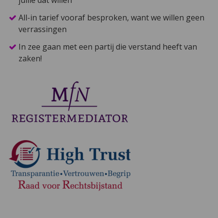
All-in tarief vooraf besproken, want we willen geen
verrassingen
In zee gaan met een partij die verstand heeft van
zaken!