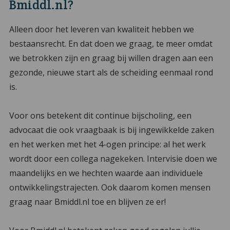
Bmiddl.nl?
Alleen door het leveren van kwaliteit hebben we
bestaansrecht. En dat doen we graag, te meer omdat
we betrokken zijn en graag bij willen dragen aan een
gezonde, nieuwe start als de scheiding eenmaal rond
is.
Voor ons betekent dit continue bijscholing, een
advocaat die ook vraagbaak is bij ingewikkelde zaken
en het werken met het 4-ogen principe: al het werk
wordt door een collega nagekeken. Intervisie doen we
maandelijks en we hechten waarde aan individuele
ontwikkelingstrajecten. Ook daarom komen mensen
graag naar Bmiddl.nl toe en blijven ze er!