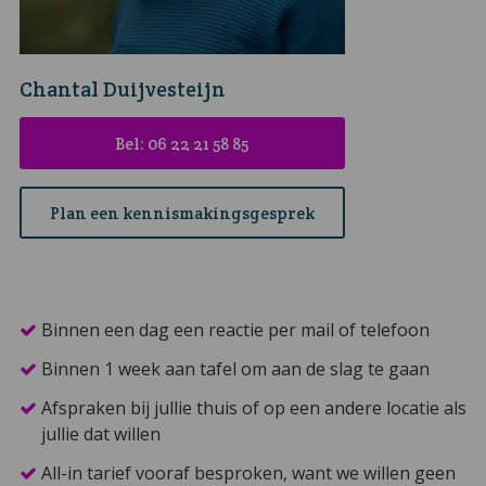
Chantal Duijvesteijn
Bel: 06 22 21 58 85
Plan een kennismakingsgesprek
Binnen een dag een reactie per mail of telefoon
Binnen 1 week aan tafel om aan de slag te gaan
Afspraken bij jullie thuis of op een andere locatie als
jullie dat willen
All-in tarief vooraf besproken, want we willen geen