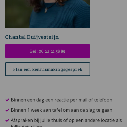
Chantal Duijvesteijn
Bel: 06 22 21 58 85
Plan een kennismakingsgesprek
Binnen een dag een reactie per mail of telefoon
Binnen 1 week aan tafel om aan de slag te gaan
Afspraken bij jullie thuis of op een andere locatie als
jullie dat willen