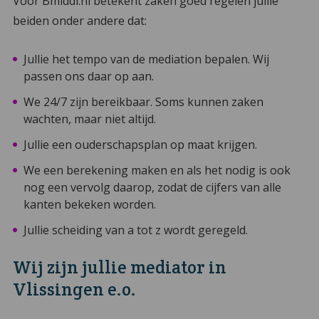
Voor Bmiddl.nl betekent zaken goed regelen jullie
beiden onder andere dat:
Jullie het tempo van de mediation bepalen. Wij
passen ons daar op aan.
We 24/7 zijn bereikbaar. Soms kunnen zaken
wachten, maar niet altijd.
Jullie een ouderschapsplan op maat krijgen.
We een berekening maken en als het nodig is ook
nog een vervolg daarop, zodat de cijfers van alle
kanten bekeken worden.
Jullie scheiding van a tot z wordt geregeld.
Wij zijn jullie mediator in
Vlissingen e.o.