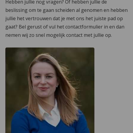
Hebben jullie nog vragen? Of hebben jullie de
beslissing om te gaan scheiden al genomen en hebben
jullie het vertrouwen dat je met ons het juiste pad op
gaat? Bel gerust of vul het contactformulier in en dan
nemen wij zo snel mogelijk contact met jullie op.