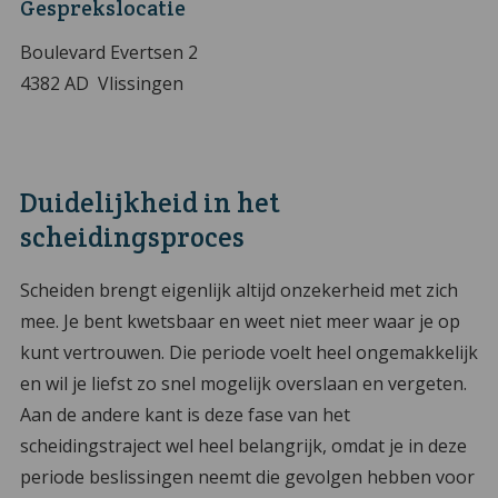
Gesprekslocatie
Boulevard Evertsen 2
4382 AD Vlissingen
Duidelijkheid in het
scheidingsproces
Scheiden brengt eigenlijk altijd onzekerheid met zich
mee. Je bent kwetsbaar en weet niet meer waar je op
kunt vertrouwen. Die periode voelt heel ongemakkelijk
en wil je liefst zo snel mogelijk overslaan en vergeten.
Aan de andere kant is deze fase van het
scheidingstraject wel heel belangrijk, omdat je in deze
periode beslissingen neemt die gevolgen hebben voor