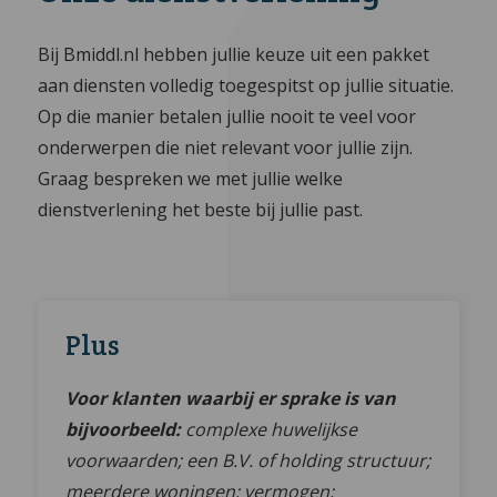
Bij Bmiddl.nl hebben jullie keuze uit een pakket
aan diensten volledig toegespitst op jullie situatie.
Op die manier betalen jullie nooit te veel voor
onderwerpen die niet relevant voor jullie zijn.
Graag bespreken we met jullie welke
dienstverlening het beste bij jullie past.
Plus
Voor klanten waarbij er sprake is van
bijvoorbeeld:
complexe huwelijkse
voorwaarden; een B.V. of holding structuur;
meerdere woningen; vermogen;