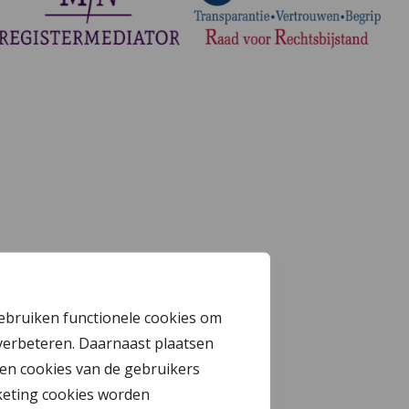
gebruiken functionele cookies om
verbeteren. Daarnaast plaatsen
en cookies van de gebruikers
keting cookies worden