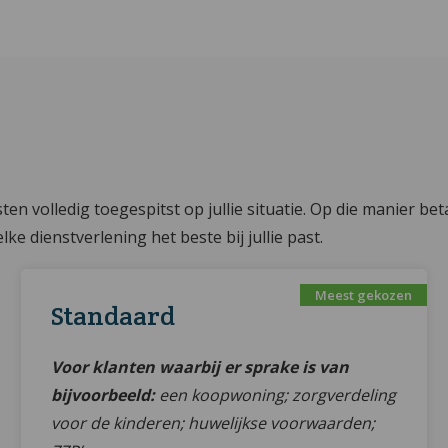
ten volledig toegespitst op jullie situatie. Op die manier bet
lke dienstverlening het beste bij jullie past.
Standaard
Voor klanten waarbij er sprake is van
bijvoorbeeld:
een koopwoning; zorgverdeling
voor de kinderen; huwelijkse voorwaarden;