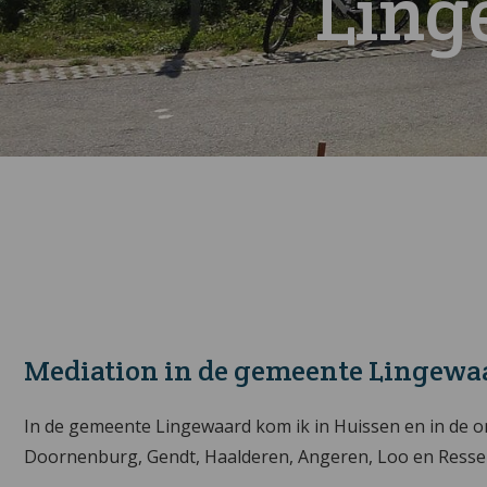
Ling
Mediation in de gemeente Lingewa
In de gemeente Lingewaard kom ik in Huissen en in de 
Doornenburg, Gendt, Haalderen, Angeren, Loo en Resse