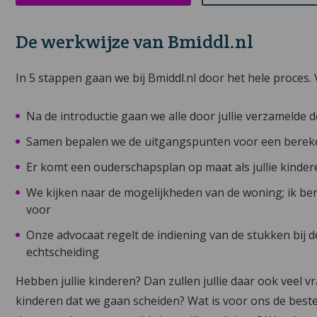
De werkwijze van Bmiddl.nl
In 5 stappen gaan we bij Bmiddl.nl door het hele proces. 
Na de introductie gaan we alle door jullie verzameld
Samen bepalen we de uitgangspunten voor een bereken
Er komt een ouderschapsplan op maat als jullie kinde
We kijken naar de mogelijkheden van de woning; ik b
voor
Onze advocaat regelt de indiening van de stukken bij d
echtscheiding
Hebben jullie kinderen? Dan zullen jullie daar ook veel 
kinderen dat we gaan scheiden? Wat is voor ons de best