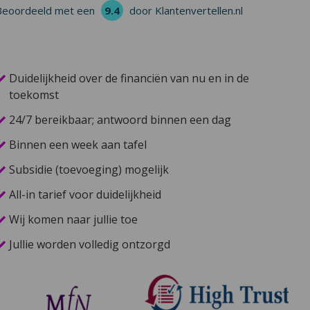
Beoordeeld met een
9.4
door Klantenvertellen.nl
Duidelijkheid over de financiën van nu en in de
toekomst
24/7 bereikbaar; antwoord binnen een dag
Binnen een week aan tafel
Subsidie (toevoeging) mogelijk
All-in tarief voor duidelijkheid
Wij komen naar jullie toe
Jullie worden volledig ontzorgd