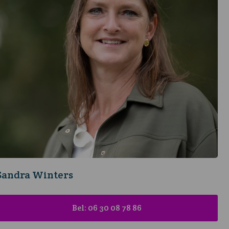
Sandra Winters
Bel: 06 30 08 78 86