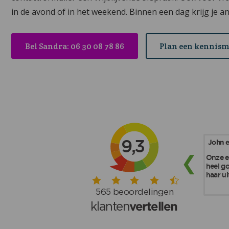
in de avond of in het weekend. Binnen een dag krijg je a
Bel Sandra: 06 30 08 78 86
Plan een kennis