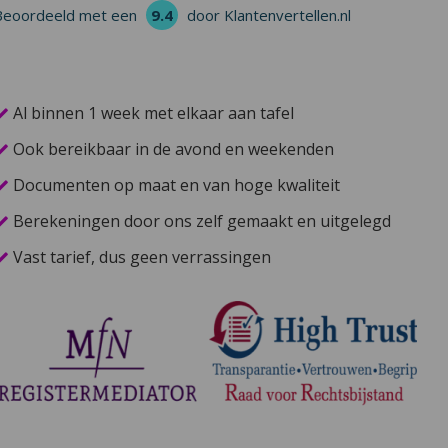
Beoordeeld met een
9.4
door Klantenvertellen.nl
Al binnen 1 week met elkaar aan tafel
Ook bereikbaar in de avond en weekenden
Documenten op maat en van hoge kwaliteit
Berekeningen door ons zelf gemaakt en uitgelegd
Vast tarief, dus geen verrassingen