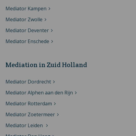
Mediator Kampen
Mediator Zwolle
Mediator Deventer
Mediator Enschede
Mediation in Zuid Holland
Mediator Dordrecht
Mediator Alphen aan den Rijn
Mediator Rotterdam
Mediator Zoetermeer
Mediator Leiden