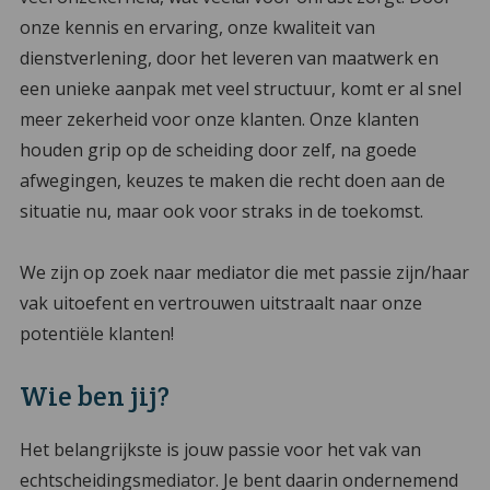
onze kennis en ervaring, onze kwaliteit van
dienstverlening, door het leveren van maatwerk en
een unieke aanpak met veel structuur, komt er al snel
meer zekerheid voor onze klanten. Onze klanten
houden grip op de scheiding door zelf, na goede
afwegingen, keuzes te maken die recht doen aan de
situatie nu, maar ook voor straks in de toekomst.
We zijn op zoek naar mediator die met passie zijn/haar
vak uitoefent en vertrouwen uitstraalt naar onze
potentiële klanten!
Wie ben jij?
Het belangrijkste is jouw passie voor het vak van
echtscheidingsmediator. Je bent daarin ondernemend