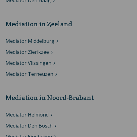
Mediator Den Haag
Mediation in Zeeland
Mediator Middelburg
Mediator Zierikzee
Mediator Vlissingen
Mediator Terneuzen
Mediation in Noord-Brabant
Mediator Helmond
Mediator Den Bosch
Mediator Eindhoven