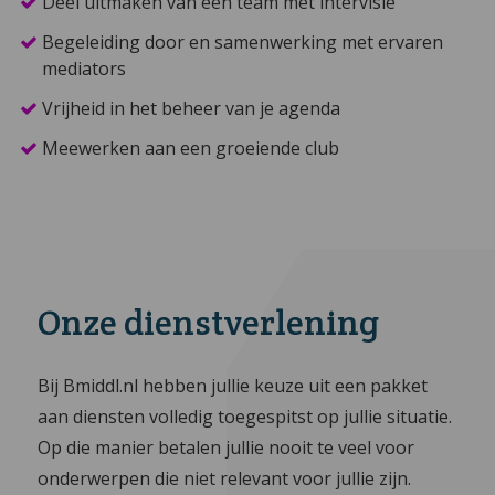
Deel uitmaken van een team met intervisie
Begeleiding door en samenwerking met ervaren
mediators
Vrijheid in het beheer van je agenda
Meewerken aan een groeiende club
Onze dienstverlening
Bij Bmiddl.nl hebben jullie keuze uit een pakket
aan diensten volledig toegespitst op jullie situatie.
Op die manier betalen jullie nooit te veel voor
onderwerpen die niet relevant voor jullie zijn.