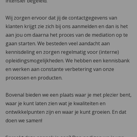
intensief begeleid.
Wij zorgen ervoor dat jij de contactgegevens van
klanten krijgt zie zich bij ons aanmelden en dan is het
aan jou om daarna het proces van de mediation op te
gaan starten. We besteden veel aandacht aan
kennisdeling en zorgen regelmatig voor (interne)
opleidingsmogelijkheden. We hebben een kennisbank
en werken aan constante verbetering van onze
processen en producten.
Bovenal bieden we een plaats waar je met plezier bent,
waar je kunt laten zien wat je kwaliteiten en
ontwikkelpunten zijn en waar je kunt groeien. En dat
doen we samen!