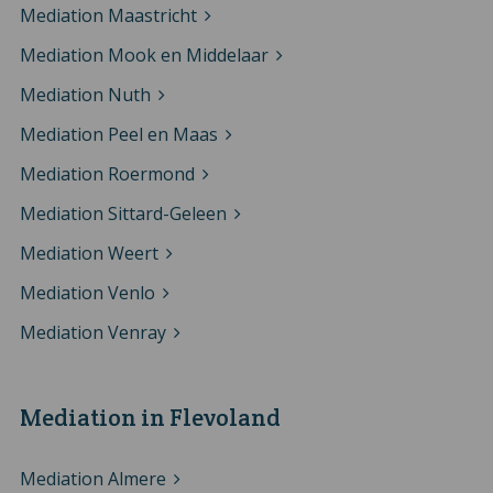
Mediation Maastricht
Mediation Mook en Middelaar
Mediation Nuth
Mediation Peel en Maas
Mediation Roermond
Mediation Sittard-Geleen
Mediation Weert
Mediation Venlo
Mediation Venray
Mediation in Flevoland
Mediation Almere