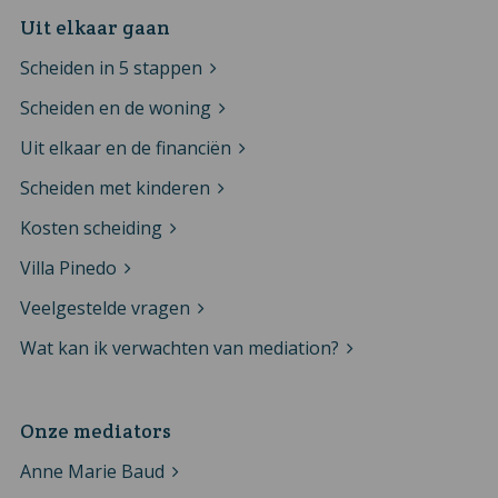
Uit elkaar gaan
Scheiden in 5 stappen
Scheiden en de woning
Uit elkaar en de financiën
Scheiden met kinderen
Kosten scheiding
Villa Pinedo
Veelgestelde vragen
Wat kan ik verwachten van mediation?
Onze mediators
Anne Marie Baud