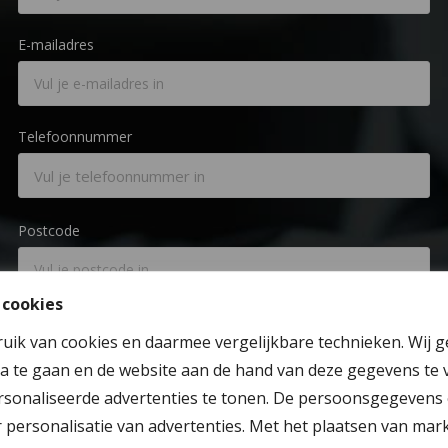
E-mailadres
Telefoonnummer
Postcode
 cookies
Woonplaats
ruik van cookies en daarmee vergelijkbare technieken. Wij 
a te gaan en de website aan de hand van deze gegevens te 
sonaliseerde advertenties te tonen. De persoonsgegevens 
Je bericht
personalisatie van advertenties. Met het plaatsen van mar