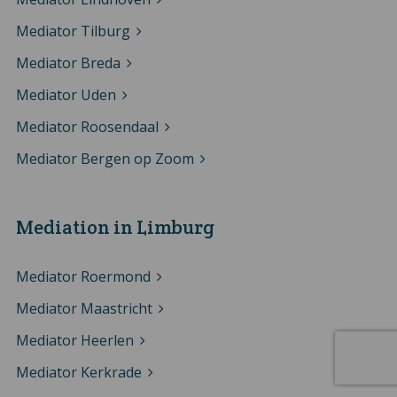
Mediator Tilburg
Mediator Breda
Mediator Uden
Mediator Roosendaal
Mediator Bergen op Zoom
Mediation in Limburg
Mediator Roermond
Mediator Maastricht
Mediator Heerlen
Mediator Kerkrade