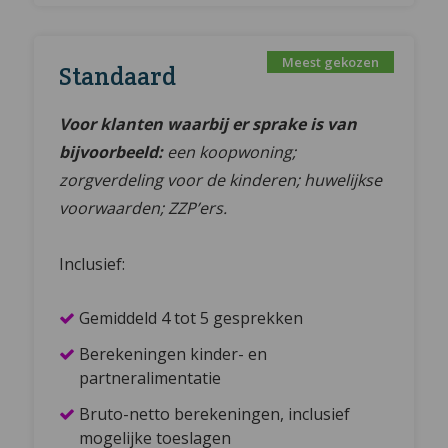
Standaard
Voor klanten waarbij er sprake is van
bijvoorbeeld:
een koopwoning;
zorgverdeling voor de kinderen; huwelijkse
voorwaarden; ZZP’ers.
Inclusief:
Gemiddeld 4 tot 5 gesprekken
Berekeningen kinder- en
partneralimentatie
Bruto-netto berekeningen, inclusief
mogelijke toeslagen