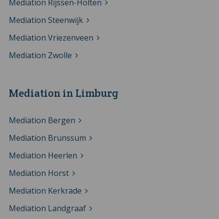
Mediation Rijssen-Holten
Mediation Steenwijk
Mediation Vriezenveen
Mediation Zwolle
Mediation in Limburg
Mediation Bergen
Mediation Brunssum
Mediation Heerlen
Mediation Horst
Mediation Kerkrade
Mediation Landgraaf