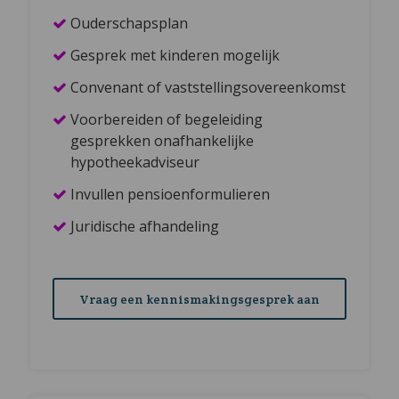
Ouderschapsplan
Gesprek met kinderen mogelijk
Convenant of vaststellingsovereenkomst
Voorbereiden of begeleiding
gesprekken onafhankelijke
hypotheekadviseur
Invullen pensioenformulieren
Juridische afhandeling
Vraag een kennismakingsgesprek aan