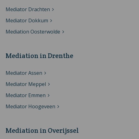
Mediator Drachten
Mediator Dokkum
Mediation Oosterwolde
Mediation in Drenthe
Mediator Assen
Mediator Meppel
Mediator Emmen
Mediator Hoogeveen
Mediation in Overijssel