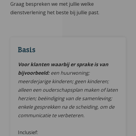
Graag bespreken we met jullie welke
dienstverlening het beste bij jullie past.
Basis
Voor klanten waarbij er sprake is van
bijvoorbeeld:
een huurwoning;
meerderjarige kinderen; geen kinderen;
alleen een ouderschapsplan maken of laten
herzien; beëindiging van de samenleving;
enkele gesprekken na de scheiding, om de
communicatie te verbeteren.
Inclusief: