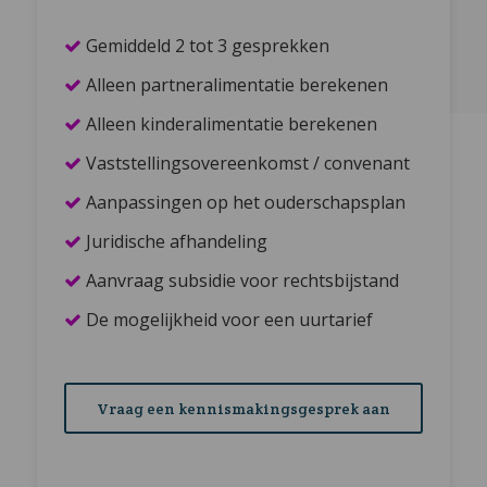
Gemiddeld 2 tot 3 gesprekken
Alleen partneralimentatie berekenen
Alleen kinderalimentatie berekenen
Vaststellingsovereenkomst / convenant
Aanpassingen op het ouderschapsplan
Juridische afhandeling
Aanvraag subsidie voor rechtsbijstand
De mogelijkheid voor een uurtarief
Vraag een kennismakingsgesprek aan