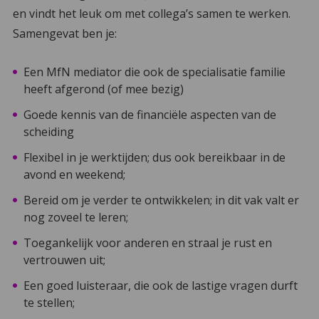
en vindt het leuk om met collega’s samen te werken.
Samengevat ben je:
Een MfN mediator die ook de specialisatie familie
heeft afgerond (of mee bezig)
Goede kennis van de financiële aspecten van de
scheiding
Flexibel in je werktijden; dus ook bereikbaar in de
avond en weekend;
Bereid om je verder te ontwikkelen; in dit vak valt er
nog zoveel te leren;
Toegankelijk voor anderen en straal je rust en
vertrouwen uit;
Een goed luisteraar, die ook de lastige vragen durft
te stellen;