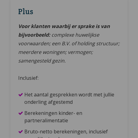
Plus
Voor klanten waarbij er sprake is van
bijvoorbeeld:
complexe huwelijkse
voorwaarden; een B.V. of holding structuur;
meerdere woningen; vermogen;
samengesteld gezin.
Inclusief:
Het aantal gesprekken wordt met jullie
onderling afgestemd
Berekeningen kinder- en
partneralimentatie
Bruto-netto berekeningen, inclusief