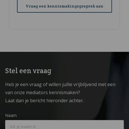
Vraag een kennismakingsgesprek aan
Stel een vraag
Heb je een vraag of willen jullie vrijblijvend met een
van onze mediators kennismaken?
Laat dan je bericht hieronder achter.
Naam