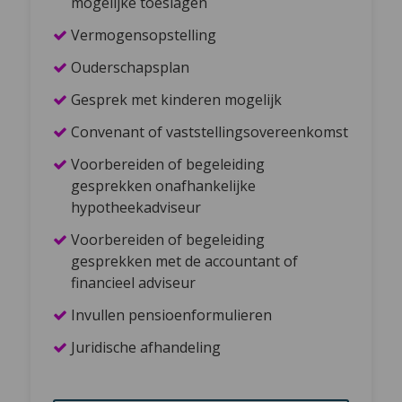
mogelijke toeslagen
Vermogensopstelling
Ouderschapsplan
Gesprek met kinderen mogelijk
Convenant of vaststellingsovereenkomst
Voorbereiden of begeleiding
gesprekken onafhankelijke
hypotheekadviseur
Voorbereiden of begeleiding
gesprekken met de accountant of
financieel adviseur
Invullen pensioenformulieren
Juridische afhandeling