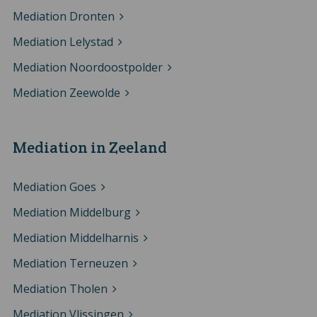
Mediation Dronten
Mediation Lelystad
Mediation Noordoostpolder
Mediation Zeewolde
Mediation in Zeeland
Mediation Goes
Mediation Middelburg
Mediation Middelharnis
Mediation Terneuzen
Mediation Tholen
Mediation Vlissingen