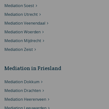
Mediation Soest
Mediation Utrecht
Mediation Veenendaal
Mediation Woerden
Mediation Mijdrecht
Mediation Zeist
Mediation in Friesland
Mediation Dokkum
Mediation Drachten
Mediation Heerenveen
Mediation Leeuwarden