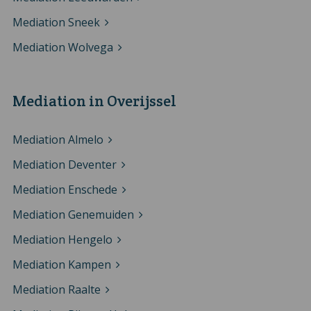
Mediation Sneek
Mediation Wolvega
Mediation in Overijssel
Mediation Almelo
Mediation Deventer
Mediation Enschede
Mediation Genemuiden
Mediation Hengelo
Mediation Kampen
Mediation Raalte