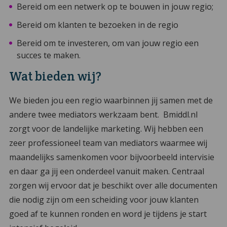
Bereid om een netwerk op te bouwen in jouw regio;
Bereid om klanten te bezoeken in de regio
Bereid om te investeren, om van jouw regio een
succes te maken.
Wat bieden wij?
We bieden jou een regio waarbinnen jij samen met de
andere twee mediators werkzaam bent. Bmiddl.nl
zorgt voor de landelijke marketing. Wij hebben een
zeer professioneel team van mediators waarmee wij
maandelijks samenkomen voor bijvoorbeeld intervisie
en daar ga jij een onderdeel vanuit maken. Centraal
zorgen wij ervoor dat je beschikt over alle documenten
die nodig zijn om een scheiding voor jouw klanten
goed af te kunnen ronden en word je tijdens je start