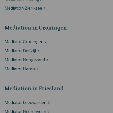
Mediation Zierikzee
Mediation in Groningen
Mediator Groningen
Mediator Delfzijl
Mediator Hoogezand
Mediator Haren
Mediation in Friesland
Mediator Leeuwarden
Mediator Heerenveen