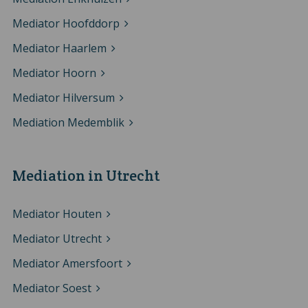
Mediator Hoofddorp
Mediator Haarlem
Mediator Hoorn
Mediator Hilversum
Mediation Medemblik
Mediation in Utrecht
Mediator Houten
Mediator Utrecht
Mediator Amersfoort
Mediator Soest