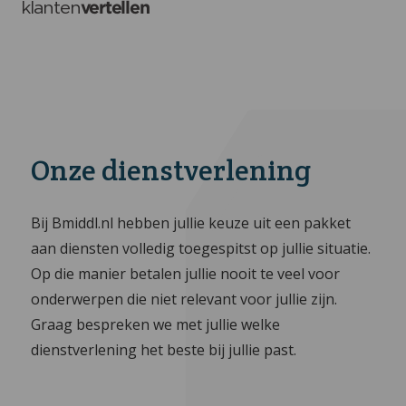
Onze dienstverlening
Bij Bmiddl.nl hebben jullie keuze uit een pakket
aan diensten volledig toegespitst op jullie situatie.
Op die manier betalen jullie nooit te veel voor
onderwerpen die niet relevant voor jullie zijn.
Graag bespreken we met jullie welke
dienstverlening het beste bij jullie past.