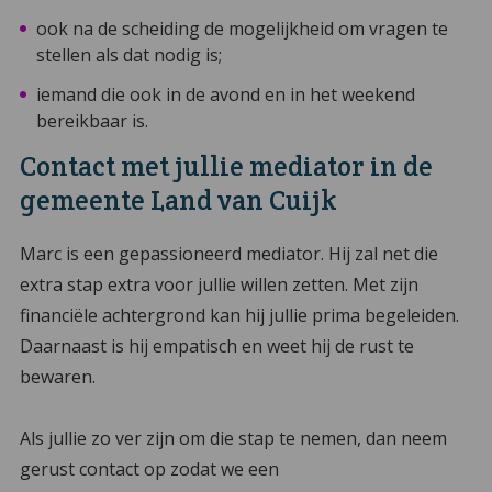
ook na de scheiding de mogelijkheid om vragen te
stellen als dat nodig is;
iemand die ook in de avond en in het weekend
bereikbaar is.
Contact met jullie mediator in de
gemeente Land van Cuijk
Marc is een gepassioneerd mediator. Hij zal net die
extra stap extra voor jullie willen zetten. Met zijn
financiële achtergrond kan hij jullie prima begeleiden.
Daarnaast is hij empatisch en weet hij de rust te
bewaren.
Als jullie zo ver zijn om die stap te nemen, dan neem
gerust contact op zodat we een