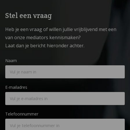
Stel een vraag
Heb je een vraag of willen jullie vrijblijvend met een
van onze mediators kennismaken?
Laat dan je bericht hieronder achter.
Naam
E-mailadres
Telefoonnummer