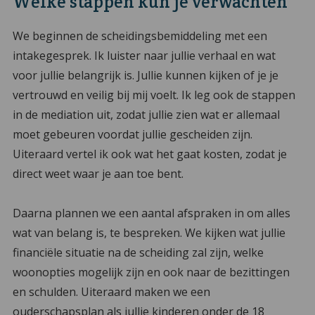
Welke stappen kun je verwachten
We beginnen de scheidingsbemiddeling met een
intakegesprek. Ik luister naar jullie verhaal en wat
voor jullie belangrijk is. Jullie kunnen kijken of je je
vertrouwd en veilig bij mij voelt. Ik leg ook de stappen
in de mediation uit, zodat jullie zien wat er allemaal
moet gebeuren voordat jullie gescheiden zijn.
Uiteraard vertel ik ook wat het gaat kosten, zodat je
direct weet waar je aan toe bent.
Daarna plannen we een aantal afspraken in om alles
wat van belang is, te bespreken. We kijken wat jullie
financiële situatie na de scheiding zal zijn, welke
woonopties mogelijk zijn en ook naar de bezittingen
en schulden. Uiteraard maken we een
ouderschapsplan als jullie kinderen onder de 18