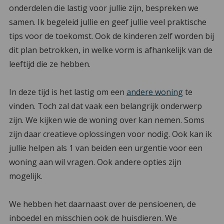
onderdelen die lastig voor jullie zijn, bespreken we
samen. Ik begeleid jullie en geef jullie veel praktische
tips voor de toekomst. Ook de kinderen zelf worden bij
dit plan betrokken, in welke vorm is afhankelijk van de
leeftijd die ze hebben.
In deze tijd is het lastig om een
andere woning
te
vinden. Toch zal dat vaak een belangrijk onderwerp
zijn. We kijken wie de woning over kan nemen. Soms
zijn daar creatieve oplossingen voor nodig. Ook kan ik
jullie helpen als 1 van beiden een urgentie voor een
woning aan wil vragen. Ook andere opties zijn
mogelijk.
We hebben het daarnaast over de pensioenen, de
inboedel en misschien ook de huisdieren. We