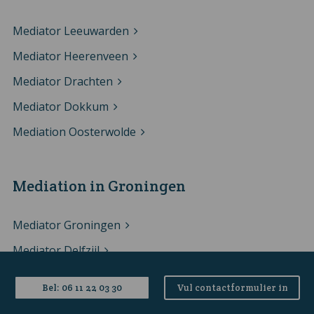
Mediator Leeuwarden
Mediator Heerenveen
Mediator Drachten
Mediator Dokkum
Mediation Oosterwolde
Mediation in Groningen
Mediator Groningen
Mediator Delfzijl
Mediator Hoogezand
Bel: 06 11 22 03 30
Vul contactformulier in
Mediator Haren