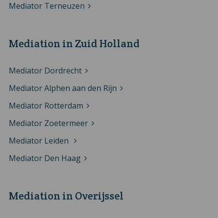
Mediator Terneuzen
Mediation in Zuid Holland
Mediator Dordrecht
Mediator Alphen aan den Rijn
Mediator Rotterdam
Mediator Zoetermeer
Mediator Leiden
Mediator Den Haag
Mediation in Overijssel