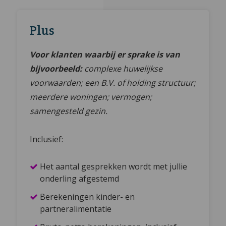
Plus
Voor klanten waarbij er sprake is van
bijvoorbeeld:
complexe huwelijkse
voorwaarden; een B.V. of holding structuur;
meerdere woningen; vermogen;
samengesteld gezin.
Inclusief:
Het aantal gesprekken wordt met jullie
onderling afgestemd
Berekeningen kinder- en
partneralimentatie