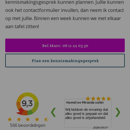
kennismakingsgesprek kunnen plannen. Jullie kunnen
ook het contactformulier invullen, dan neem ik contact
op met jullie. Binnen een week kunnen we met elkaar
aan tafel zitten!
Bel Marc: 06 11 22 03 30
Plan een kennismakingsgesprek