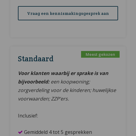
Vraag een kennismakingsgesprek aan
Standaard
Voor klanten waarbij er sprake is van
bijvoorbeeld:
een koopwoning;
zorgverdeling voor de kinderen; huwelijkse
voorwaarden; ZZP’ers.
Inclusief:
Gemiddeld 4 tot 5 gesprekken