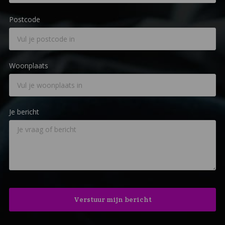
Postcode
Woonplaats
Je bericht