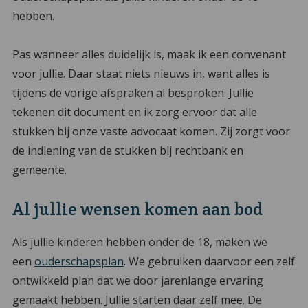
hebben.
Pas wanneer alles duidelijk is, maak ik een convenant
voor jullie. Daar staat niets nieuws in, want alles is
tijdens de vorige afspraken al besproken. Jullie
tekenen dit document en ik zorg ervoor dat alle
stukken bij onze vaste advocaat komen. Zij zorgt voor
de indiening van de stukken bij rechtbank en
gemeente.
Al jullie wensen komen aan bod
Als jullie kinderen hebben onder de 18, maken we
een
ouderschapsplan
. We gebruiken daarvoor een zelf
ontwikkeld plan dat we door jarenlange ervaring
gemaakt hebben. Jullie starten daar zelf mee. De