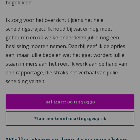
begeleiden!
Ik zorg voor het overzicht tijdens het hele
scheidingstraject. Ik houd bij wat er nog moet
gebeuren en op welke onderdelen jullie nog een
beslissing moeten nemen. Daarbij geef ik de opties
aan, maar jullie bepalen wat het gaat worden: jullie
staan immers aan het roer. Ik werk aan de hand van
een rapportage, die straks het verhaal van jullie
scheiding vertelt.
Bel Marc: 06 11 22 03 30
Plan een kennismakingsgesprek