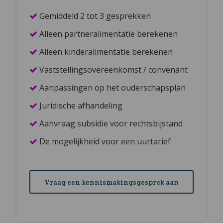
Gemiddeld 2 tot 3 gesprekken
Alleen partneralimentatie berekenen
Alleen kinderalimentatie berekenen
Vaststellingsovereenkomst / convenant
Aanpassingen op het ouderschapsplan
Juridische afhandeling
Aanvraag subsidie voor rechtsbijstand
De mogelijkheid voor een uurtarief
Vraag een kennismakingsgesprek aan