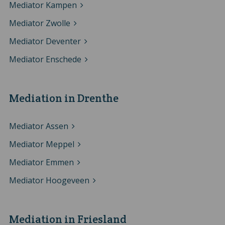
Mediator Kampen
Mediator Zwolle
Mediator Deventer
Mediator Enschede
Mediation in Drenthe
Mediator Assen
Mediator Meppel
Mediator Emmen
Mediator Hoogeveen
Mediation in Friesland