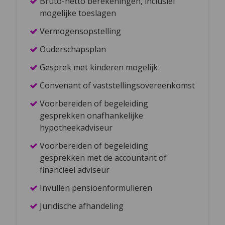
Bruto-netto berekeningen, inclusief
mogelijke toeslagen
Vermogensopstelling
Ouderschapsplan
Gesprek met kinderen mogelijk
Convenant of vaststellingsovereenkomst
Voorbereiden of begeleiding
gesprekken onafhankelijke
hypotheekadviseur
Voorbereiden of begeleiding
gesprekken met de accountant of
financieel adviseur
Invullen pensioenformulieren
Juridische afhandeling