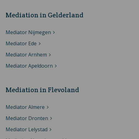
Mediation in Gelderland
Mediator Nijmegen
Mediator Ede
Mediator Arnhem
Mediator Apeldoorn
Mediation in Flevoland
Mediator Almere
Mediator Dronten
Mediator Lelystad