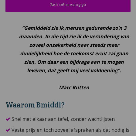
Bel: 06 11 22 03 30
“Gemiddeld zie ik mensen gedurende zo’n 3
maanden. In die tijd zie ik de verandering van
zoveel onzekerheid naar steeds meer
duidelijkheid hoe de toekomst eruit zal gaan
zien. Om daar een bijdrage aan te mogen
leveren, dat geeft mij veel voldoening”.
Marc Rutten
Waarom Bmiddl?
Snel met elkaar aan tafel, zonder wachtlijsten
Vaste prijs en toch zoveel afspraken als dat nodig is