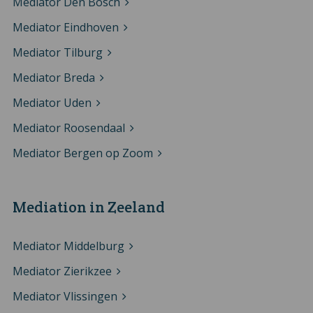
Mediator Den Bosch
Mediator Eindhoven
Mediator Tilburg
Mediator Breda
Mediator Uden
Mediator Roosendaal
Mediator Bergen op Zoom
Mediation in Zeeland
Mediator Middelburg
Mediator Zierikzee
Mediator Vlissingen