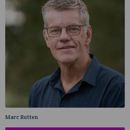
Marc Rutten