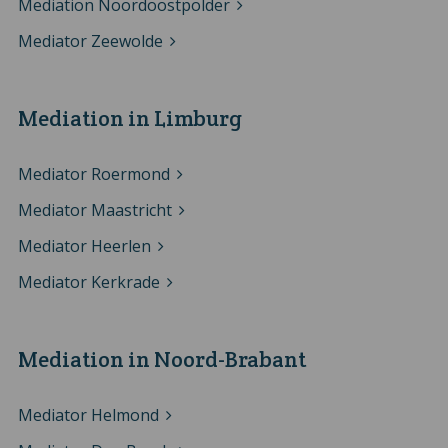
Mediation Noordoostpolder
Mediator Zeewolde
Mediation in Limburg
Mediator Roermond
Mediator Maastricht
Mediator Heerlen
Mediator Kerkrade
Mediation in Noord-Brabant
Mediator Helmond