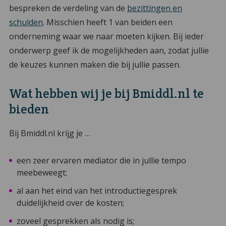
bespreken de verdeling van de
bezittingen en
schulden
. Misschien heeft 1 van beiden een
onderneming waar we naar moeten kijken. Bij ieder
onderwerp geef ik de mogelijkheden aan, zodat jullie
de keuzes kunnen maken die bij jullie passen.
Wat hebben wij je bij Bmiddl.nl te
bieden
Bij Bmiddl.nl krijg je …
een zeer ervaren mediator die in jullie tempo
meebeweegt;
al aan het eind van het introductiegesprek
duidelijkheid over de kosten;
zoveel gesprekken als nodig is;