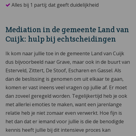
Alles bij 1 partij; dat geeft duidelijkheid
Mediation in de gemeente Land van
Cuijk
: hulp bij echtscheidingen
Ik kom naar jullie toe in de gemeente Land van Cuijk
dus bijvoorbeeld naar Grave, maar ook in de buurt van
Esterveld, Zittert, De Stoof, Escharen en Gassel. Als
dan de beslissing is genomen om uit elkaar te gaan,
komen er vast ineens veel vragen op jullie af. Er moet
dan zoveel geregeld worden. Tegelijkertijd heb je ook
met allerlei emoties te maken, want een jarenlange
relatie heb je niet zomaar even verwerkt. Hoe fijn is
het dan dat er iemand voor jullie is die de benodigde
kennis heeft jullie bij dit intensieve proces kan